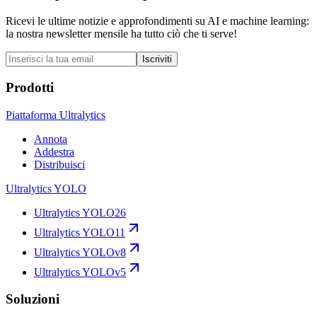
Ricevi le ultime notizie e approfondimenti su AI e machine learning:
la nostra newsletter mensile ha tutto ciò che ti serve!
Iscriviti
Prodotti
Piattaforma Ultralytics
Annota
Addestra
Distribuisci
Ultralytics YOLO
Ultralytics YOLO26
Ultralytics YOLO11
Ultralytics YOLOv8
Ultralytics YOLOv5
Soluzioni