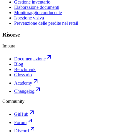
Gestione inventario
Elaborazione documenti
Monitoraggio conducente
Ispezione visiva
Prevenzione delle perdite nel retail
Risorse
Impara
Documentazione
Blog
Benchmark
Glossario
Academy
Changelog
Community
GitHub
Forum
Discord