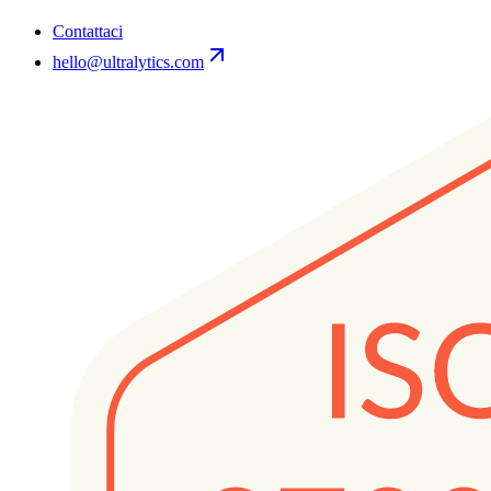
Contattaci
hello@ultralytics.com