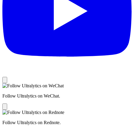
Follow Ultralytics on WeChat.
Follow Ultralytics on Rednote.