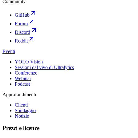
Community
GitHub
Forum
Discord
Reddit
Eventi
YOLO Vision
Sessioni dal vivo di Ultralytics
Conferenze
Webinar
Podcast
Approfondimenti
Clienti
Sondaggio
Notizie
Prezzi e licenze