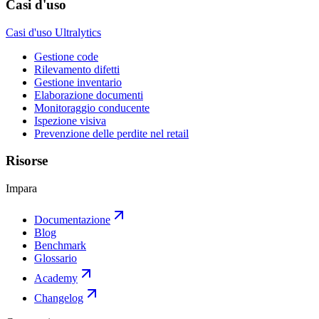
Casi d'uso
Casi d'uso Ultralytics
Gestione code
Rilevamento difetti
Gestione inventario
Elaborazione documenti
Monitoraggio conducente
Ispezione visiva
Prevenzione delle perdite nel retail
Risorse
Impara
Documentazione
Blog
Benchmark
Glossario
Academy
Changelog