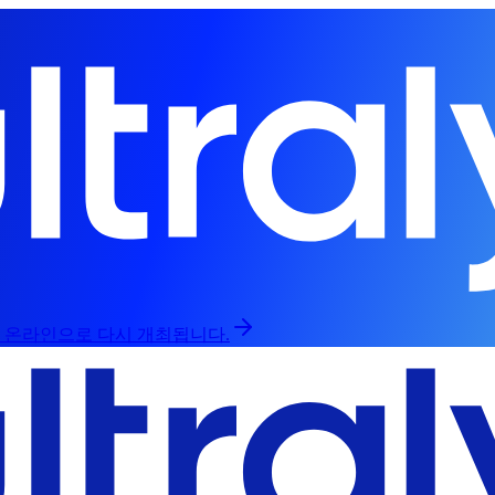
인과 온라인으로 다시 개최됩니다.