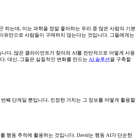
하곤 하는데, 이는 과학을 정말 좋아하는 우리 중 많은 사람의 기분
는 이유만으로 사람들이 구매하지 않는다는 것입니다. 그들에게는
명했습니다. 많은 클라이언트가 찾아와 AI를 전반적으로 어떻게 사용
니다. 대신, 그들은 실질적인 변화를 만드는
AI 솔루션
을 구축할
 번째 단계일 뿐입니다. 진정한 가치는 그 정보를 어떻게 활용할
를 행동 추적에 활용하는 것입니다. David는 행동 AI가 단순한