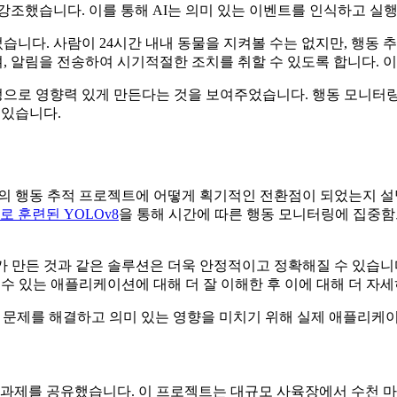
강조했습니다. 이를 통해 AI는 의미 있는 이벤트를 인식하고 실행
었습니다. 사람이 24시간 내내 동물을 지켜볼 수는 없지만, 행동 
 알림을 전송하여 시기적절한 조치를 취할 수 있도록 합니다. 이
 진정으로 영향력 있게 만든다는 것을 보여주었습니다. 행동 모니
 있습니다.
의 행동 추적 프로젝트에 어떻게 획기적인 전환점이 되었는지 설명
 훈련된 YOLOv8
을 통해 시간에 따른 행동 모니터링에 집중함
ranch가 만든 것과 같은 솔루션은 더욱 안정적이고 정확해질 수 있습
 수 있는 애플리케이션에 대해 더 잘 이해한 후 이에 대해 더 자
적인 문제를 해결하고 의미 있는 영향을 미치기 위해 실제 애플리
흥미로운 과제를 공유했습니다. 이 프로젝트는 대규모 사육장에서 수