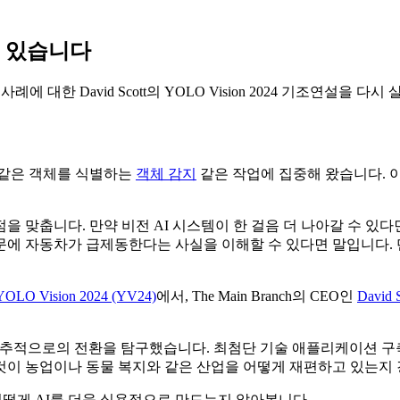
고 있습니다
대한 David Scott의 YOLO Vision 2024 기조연설을 다시
 같은 객체를 식별하는
객체 감지
같은 작업에 집중해 왔습니다. 이
 맞춥니다. 만약 비전 AI 시스템이 한 걸음 더 나아갈 수 있다
문에 자동차가 급제동한다는 사실을 이해할 수 있다면 말입니다. 
YOLO Vision 2024 (YV24)
에서, The Main Branch의 CEO인
David S
동 추적으로의 전환을 탐구했습니다. 최첨단 기술 애플리케이션 구축
것이 농업이나 동물 복지와 같은 산업을 어떻게 재편하고 있는지
떻게 AI를 더욱 실용적으로 만드는지 알아봅니다.