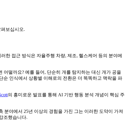
 살펴보십시오.
러한 접근 방식은 자율주행 차량, 제조, 헬스케어 등의 분야에
면 어떨까요? 예를 들어, 단순히 개를 탐지하는 대신 개가 공을
단순 인식에서 상황별 이해로의 전환은 더 똑똑하고 맥락을 파
cott
의 흥미로운 발표를 통해 AI 기반 행동 분석 개념이 핵심 주
 분야에서 25년 이상의 경험을 가진 그는 이러한 도약이 가져
 강조했습니다.