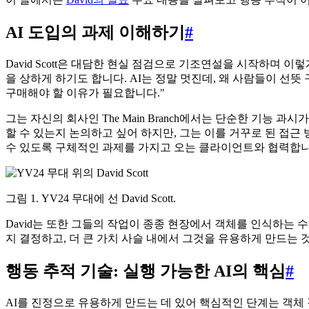
AI 도입의 과제 이해하기
#
David Scott은 대담한 현실 점검으로 기조연설을 시작하며 
을 상하게 하기도 합니다. AI는 정말 멋진데, 왜 사람들이 
구매해야 할 이유가 필요합니다."
그는 자신의 회사인 The Main Branch에서는 단순한 기능
할 수 있는지 논의하고 싶어 하지만, 그는 이를 거꾸로 된 접근
수 있도록 구체적인 과제를 가지고 오는 클라이언트와 협력합니
그림 1. YV24 무대에 선 David Scott.
David는 또한 그들의 작업이 종종 현장에서 객체를 인식하는
지 결정하고, 더 큰 가치 사슬 내에서 그것을 유용하게 만드는 
행동 추적 기술: 실행 가능한 AI의 핵심
#
AI를 진정으로 유용하게 만드는 데 있어 핵심적인 단계는 객체