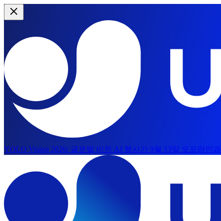
YOLO Vision 2026:
글로벌 비전 AI 행사가 9월 13일 오프라