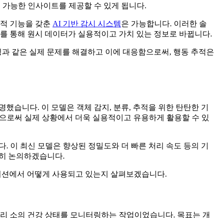
 가능한 인사이트를 제공할 수 있게 됩니다.
추적 기능을 갖춘
AI 기반 감시 시스템
은 가능합니다. 이러한 솔
를 통해 원시 데이터가 실용적이고 가치 있는 정보로 바뀝니다.
터링과 같은 실제 문제를 해결하고 이에 대응함으로써, 행동 추적은
했습니다. 이 모델은 객체 감지, 분류, 추적을 위한 탄탄한 기
으로써 실제 상황에서 더욱 실용적이고 유용하게 활용할 수 있
니다. 이 최신 모델은 향상된 정밀도와 더 빠른 처리 속도 등의 기
세히 논의하겠습니다.
케이션에서 어떻게 사용되고 있는지 살펴보겠습니다.
천 마리 소의 건강 상태를 모니터링하는 작업이었습니다. 목표는 개