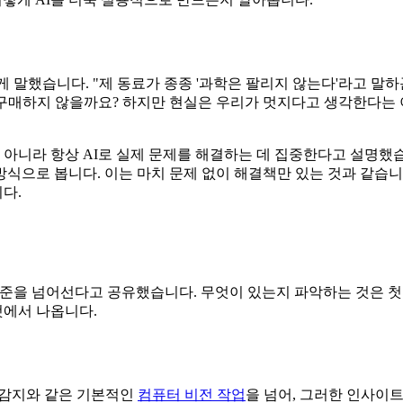
이렇게 말했습니다. "제 동료가 종종 '과학은 팔리지 않는다'라고 말
선뜻 구매하지 않을까요? 하지만 현실은 우리가 멋지다고 생각한다
 과시가 아니라 항상 AI로 실제 문제를 해결하는 데 집중한다고 설
 방식으로 봅니다. 이는 마치 문제 없이 해결책만 있는 것과 같습
다.
 수준을 넘어선다고 공유했습니다. 무엇이 있는지 파악하는 것은 첫
것에서 나옵니다.
 감지와 같은 기본적인
컴퓨터 비전 작업
을 넘어, 그러한 인사이트