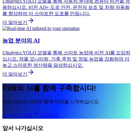
Ultralytics YOLO 모델을 통해 자동차 분야에 컴퓨터 비전을 적
용하십시오. 비전 AI는 도로 안전, 운전자 보조 및 차량 자동화
를 향상하여 더 스마트한 도로를 만듭니다.
더 알아보기
농업 분야의 AI
Ultralytics YOLO 모델을 통해 스마트 농업에 비전 AI를 도입하
십시오. 작물 모니터링, 가축 추적 및 정밀 농업을 강화하여 더
높고 스마트한 생산량을 달성하십시오.
더 알아보기
미래의 AI를 함께 구축합시다!
머신 러닝의 미래와 함께 여정을 시작하십시오.
라이선스 요청
시작하기
앞서 나가십시오