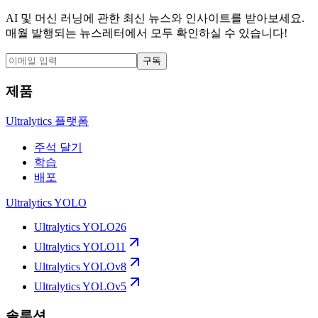
AI 및 머신 러닝에 관한 최신 뉴스와 인사이트를 받아보세요.
매월 발행되는 뉴스레터에서 모두 확인하실 수 있습니다!
구독
제품
Ultralytics 플랫폼
주석 달기
학습
배포
Ultralytics YOLO
Ultralytics YOLO26
Ultralytics YOLO11
Ultralytics YOLOv8
Ultralytics YOLOv5
솔루션