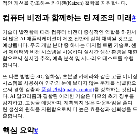
적인 개선을 강조하는 카이젠(Kaizen) 철학을 지원합니다.
컴퓨터 비전과 함께하는 린 제조의 미래
#
기술이 발전함에 따라 컴퓨터 비전이 중심적인 역할을 하면서
더 많은 AI 애플리케이션이 제조 전반에 걸쳐 채택될 것으로
예상됩니다. 주요 개발 분야 중 하나는 디지털 트윈 기술로, 센
서 데이터와 비전 시스템을 사용하여 실시간 생산 환경을 재현
함으로써 실시간 추적, 예측 분석 및 시나리오 테스트를 수행
합니다.
또 다른 방법은 3D, 열화상, 초분광 카메라와 같은 고급 이미징
시스템을 사용하여 인간의 눈에 보이지 않는 문제를 식별함으
로써 결함 검출과
품질 관리(quality control)
를 강화하는 것입니
다. AI 알고리즘과 결합된 이러한 기술은 마모의 초기 징후를
감지하고, 고장을 예방하며, 계획되지 않은 다운타임을 줄여
린 생산의 원칙을 지원함으로써 더 높은 효율성과 신뢰성을 도
출합니다.
핵심 요약
#