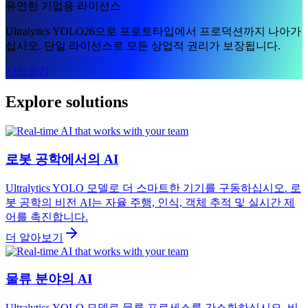
유연한 기업용 라이선스
Ultralytics YOLO26으로 프로토타입에서 프로덕션까지 나아가
십시오. 단일 라이선스로 모든 상업적 권리가 보장됩니다.
시작하기
Explore solutions
로봇 공학에서의 AI
Ultralytics YOLO 모델로 더 스마트한 기기를 구동하십시오. 로
봇 공학의 비전 AI는 자율 주행, 인식, 객체 추적 및 실시간 제
어를 촉진합니다.
더 알아보기
물류 분야의 AI
Ultralytics YOLO 모델로 물류 프로세스를 간소화하십시오. 비