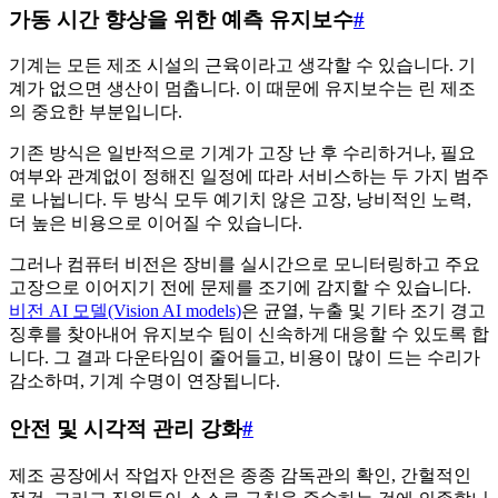
가동 시간 향상을 위한 예측 유지보수
#
기계는 모든 제조 시설의 근육이라고 생각할 수 있습니다. 기
계가 없으면 생산이 멈춥니다. 이 때문에 유지보수는 린 제조
의 중요한 부분입니다.
기존 방식은 일반적으로 기계가 고장 난 후 수리하거나, 필요
여부와 관계없이 정해진 일정에 따라 서비스하는 두 가지 범주
로 나뉩니다. 두 방식 모두 예기치 않은 고장, 낭비적인 노력,
더 높은 비용으로 이어질 수 있습니다.
그러나 컴퓨터 비전은 장비를 실시간으로 모니터링하고 주요
고장으로 이어지기 전에 문제를 조기에 감지할 수 있습니다.
비전 AI 모델(Vision AI models)
은 균열, 누출 및 기타 조기 경고
징후를 찾아내어 유지보수 팀이 신속하게 대응할 수 있도록 합
니다. 그 결과 다운타임이 줄어들고, 비용이 많이 드는 수리가
감소하며, 기계 수명이 연장됩니다.
안전 및 시각적 관리 강화
#
제조 공장에서 작업자 안전은 종종 감독관의 확인, 간헐적인