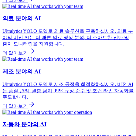
더 알아보기
의료 분야의 AI
Ultralytics YOLO 모델로 의료 솔루션을 구축하십시오. 의료 분
야의 비전 AI는 더 빠른 의료 영상 분석, 더 스마트한 진단 및
환자 모니터링을 지원합니다.
더 알아보기
제조 분야의 AI
Ultralytics YOLO 모델로 제조 공정을 최적화하십시오. 비전 AI
는 품질 관리, 결함 탐지, PPE 규정 준수 및 조립 라인 자동화를
주도합니다.
더 알아보기
자동차 분야의 AI