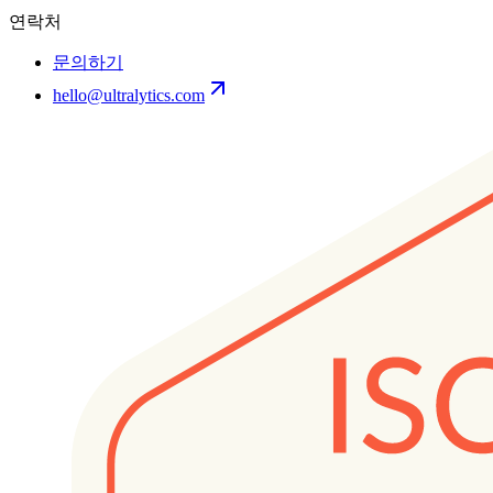
연락처
문의하기
hello@ultralytics.com