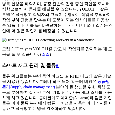
병목 현상을 파악하며, 공장 전반의 진행 중인 작업을 모니터
링함으로써 이 문제를 해결할 수 있습니다. YOLO11과 같은
모델은 물류창고 작업자와 그들이 수행하는 작업을 추적하여
작업 부하 균형을 맞추는 데 도움이 되는 인사이트를 제공할
수 있습니다. 예를 들어, 완료하는 데 시간이 더 오래 걸리는 작
업에 더 많은 작업자를 배정할 수 있습니다.
그림 3. Ultralytics YOLO11은 창고 내 작업자를 감지하는 데 도
움을 줄 수 있습니다. (
소스
)
스마트 재고 관리 및 물류
#
물류 워크플로는 수년 동안 바코드 및 RFID 태그와 같은 기술
을 사용해 왔습니다. 그러나 최근 들어 컴퓨터 비전은
공급망
관리(supply chain management)
분야의 린 생산을 위한 핵심 도
구로 부상하여 실시간 추적, 라벨 인식, 자동 재고 조사를 가능
하게 하고 있습니다. 흥미롭게도 아마존(Amazon)과 같은 기업
들은 이미 물류 부서에서 컴퓨터 비전을 사용하여 패키지를 이
동하고 물류창고 운영을 간소화하고 있습니다.