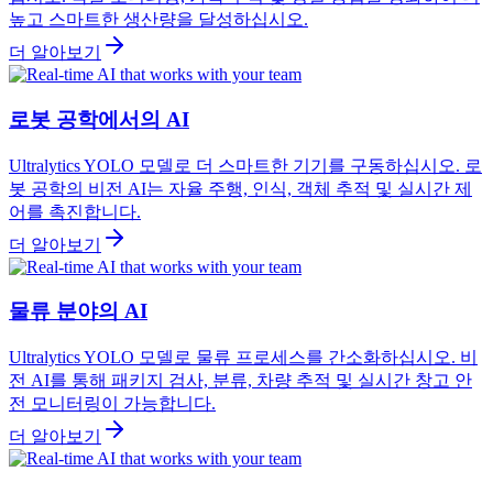
높고 스마트한 생산량을 달성하십시오.
더 알아보기
로봇 공학에서의 AI
Ultralytics YOLO 모델로 더 스마트한 기기를 구동하십시오. 로
봇 공학의 비전 AI는 자율 주행, 인식, 객체 추적 및 실시간 제
어를 촉진합니다.
더 알아보기
물류 분야의 AI
Ultralytics YOLO 모델로 물류 프로세스를 간소화하십시오. 비
전 AI를 통해 패키지 검사, 분류, 차량 추적 및 실시간 창고 안
전 모니터링이 가능합니다.
더 알아보기