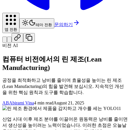
문의하기
테마 전환
앱 전환
비전 AI
컴퓨터 비전에서의 린 제조(Lean
Manufacturing)
공정을 최적화하고 낭비를 줄이며 효율성을 높이는 린 제조
(Lean Manufacturing)의 힘을 발견해 보십시오. 지속적인 개선
을 위한 핵심 원칙과 도구를 학습합니다.
AB
Abirami Vina
4 min read
August 21, 2025
산업 시대 이후 제조 분야를 이끌어온 원동력은 낭비를 줄이면
서 생산성을 높이려는 노력이었습니다. 이러한 초점은 오늘날