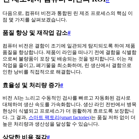
다음으로, 컴퓨터 비전과 통합된 린 제조 프로세스의 핵심 이
점 몇 가지를 살펴보겠습니다.
품질 향상 및 재작업 감소
#
컴퓨터 비전은 결함이 조기에 일관되게 탐지되도록 하여 제품
품질을 향상합니다. 제품이 라인을 떠나기 전에 결함을 식별함
으로써 불량품이 포장 및 배송되는 것을 방지합니다. 이는 재
작업을 줄이고, 폐기물을 최소화하며, 린 생산에서 결함으로
인한 낭비를 직접적으로 해결합니다.
효율성 및 처리량 증가
#
비전 AI는 느리고 수동적인 검사를 빠르고 자동화된 검사로
대체하여 생산 속도를 가속화합니다. 생산 라인 전반에서 병목
현상이 식별되고 프로세스가 더 원활하게 흐르도록 보장합니
다. 그 결과,
스마트 팩토리(smart factories)
는 품질 저하 없이 더
높은 처리량과 생산성을 달성할 수 있습니다.
상당한 비용 절감
#