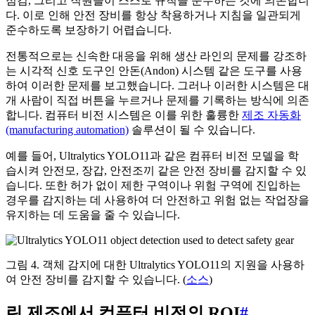
점검, 그리고 직원들이 스스로 규칙을 준수하는 것에 의존합니
다. 이로 인해 안전 장비를 항상 착용하거나 지침을 일관되게
준수하도록 보장하기 어렵습니다.
전통적으로는 신속한 대응을 위해 생산 라인의 문제를 강조하
는 시각적 신호 도구인 안돈(Andon) 시스템 같은 도구를 사용
하여 이러한 문제를 보고했습니다. 그러나 이러한 시스템은 대
개 사람이 직접 버튼을 누르거나 문제를 기록하는 방식에 의존
합니다. 컴퓨터 비전 시스템은 이를 위한 훌륭한
제조 자동화
(manufacturing automation)
솔루션이 될 수 있습니다.
예를 들어, Ultralytics YOLO11과 같은 컴퓨터 비전 모델을 학
습시켜 안전모, 장갑, 안전조끼 같은 안전 장비를 감지할 수 있
습니다. 또한 허가 없이 제한 구역이나 위험 구역에 진입하는
경우를 감지하는 데 사용하여 더 안전하고 위험 없는 작업장을
유지하는 데 도움을 줄 수 있습니다.
그림 4. 객체 감지에 대한 Ultralytics YOLO11의 지원을 사용하
여 안전 장비를 감지할 수 있습니다. (
소스
)
린 제조에서 컴퓨터 비전의 ROI
#