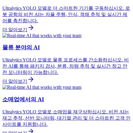
Ultralytics YOLO 모델로 더 스마트한 기기를 구동하십시오. 로
봇 공학의 비전 AI는 자율 주행, 인식, 객체 추적 및 실시간 제
어를 촉진합니다.
더 알아보기
물류 분야의 AI
Ultralytics YOLO 모델로 물류 프로세스를 간소화하십시오. 비
전 AI를 통해 패키지 검사, 분류, 차량 추적 및 실시간 창고 안
전 모니터링이 가능합니다.
더 알아보기
소매업에서의 AI
Ultralytics YOLO 모델로 소매업을 재구상하십시오. 비전 AI는
재고 추적, 선반 모니터링, 대기열 관리 및 더 스마트한 고객 인
사이트를 지원합니다.