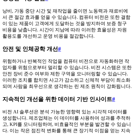
낭비, 가동 중단 시간 및 재작업을 줄이면 노동력과 재료비에
서 큰 절감 효과를 얻을 수 있습니다. 컴퓨터 비전은 또한 결함
이 있는 제품이 고객에게 도달하는 것을 방지하여 보증 청구
비용을 낮춥니다. 시간이 지남에 따라 이러한 효율성은 자원
활용도를 개선하고 운영 비용을 절감합니다.
안전 및 인체공학 개선
#
위험하거나 반복적인 작업을 컴퓨터 비전으로 자동화하면 작
업자를 위험으로부터 멀리할 수 있습니다. 비전 시스템은 또한
안전 장비 준수 여부와 제한 구역을 모니터링할 수 있습니다.
이러한 조치를 합치면 사고가 감소하고 신체적 부담이 최소화
되며 사람을 최우선으로 생각하는 린 제조 원칙이 강화됩니다.
지속적인 개선을 위한 데이터 기반 인사이트
#
비전 AI 솔루션은 분석 가능한 영향력 있는 시각적 데이터를
생성합니다. 제조업체는 이 데이터를 사용하여 성과를 추적하
고, KPI를 모니터링하며, 비효율적인 부분을 발견할 수 있습니
다. 이는 작은 점진적 변화를 통해 큰 장기적 이점을 얻는 지속