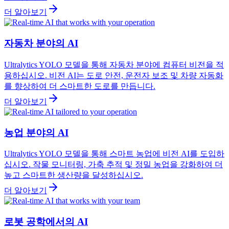
더 알아보기
자동차 분야의 AI
Ultralytics YOLO 모델을 통해 자동차 분야에 컴퓨터 비전을 적
용하십시오. 비전 AI는 도로 안전, 운전자 보조 및 차량 자동화
를 향상하여 더 스마트한 도로를 만듭니다.
더 알아보기
농업 분야의 AI
Ultralytics YOLO 모델을 통해 스마트 농업에 비전 AI를 도입하
십시오. 작물 모니터링, 가축 추적 및 정밀 농업을 강화하여 더
높고 스마트한 생산량을 달성하십시오.
더 알아보기
로봇 공학에서의 AI