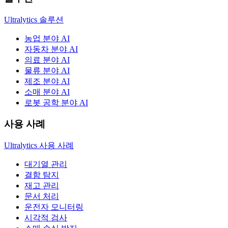
Ultralytics 솔루션
농업 분야 AI
자동차 분야 AI
의료 분야 AI
물류 분야 AI
제조 분야 AI
소매 분야 AI
로봇 공학 분야 AI
사용 사례
Ultralytics 사용 사례
대기열 관리
결함 탐지
재고 관리
문서 처리
운전자 모니터링
시각적 검사