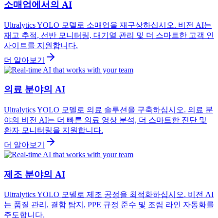
소매업에서의 AI
Ultralytics YOLO 모델로 소매업을 재구상하십시오. 비전 AI는
재고 추적, 선반 모니터링, 대기열 관리 및 더 스마트한 고객 인
사이트를 지원합니다.
더 알아보기
의료 분야의 AI
Ultralytics YOLO 모델로 의료 솔루션을 구축하십시오. 의료 분
야의 비전 AI는 더 빠른 의료 영상 분석, 더 스마트한 진단 및
환자 모니터링을 지원합니다.
더 알아보기
제조 분야의 AI
Ultralytics YOLO 모델로 제조 공정을 최적화하십시오. 비전 AI
는 품질 관리, 결함 탐지, PPE 규정 준수 및 조립 라인 자동화를
주도합니다.