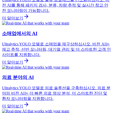
전 AI를 통해 패키지 검사, 분류, 차량 추적 및 실시간 창고 안
전 모니터링이 가능합니다.
더 알아보기
소매업에서의 AI
Ultralytics YOLO 모델로 소매업을 재구상하십시오. 비전 AI는
재고 추적, 선반 모니터링, 대기열 관리 및 더 스마트한 고객 인
사이트를 지원합니다.
더 알아보기
의료 분야의 AI
Ultralytics YOLO 모델로 의료 솔루션을 구축하십시오. 의료 분
야의 비전 AI는 더 빠른 의료 영상 분석, 더 스마트한 진단 및
환자 모니터링을 지원합니다.
더 알아보기