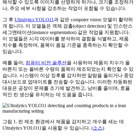
해석할 수 있도록 이미지를 선명하게 하거나, 크기를 조정하거
나, 주요 세부 사항을 강조하는 작업이 포함될 수 있습니다.
그 후
Ultralytics YOLO11
과 같은 computer vision 모델이 활약하
게 됩니다. 이 모델들은 객체 검출(object detection) 및 인스턴스
세그멘테이션(instance segmentation) 같은 작업을 지원합니다.
이 모델들은 시각 데이터를 분석하여 결함을 식별하고, 제품
치수를 측정하며, 품목이 품질 기준을 충족하는지 확인할 수
있습니다.
예를 들어,
컴퓨터 비전 솔루션
을 사용하여 제품의 치수가 올
바른지 또는 올바른 수량의 품목이 제조되었는지 확인할 수 있
습니다. 시스템이 이상 징후를 감지하면 알람을 울리거나 중앙
대시보드로 업데이트를 전송할 수 있습니다. 이러한 자동화된
대응은 공장이 문제를 조기에 발견하고, 낭비를 줄이며, 효율
적인 린 생산을 유지하는 데 도움을 줍니다.
그림 1. 린 제조 환경에서 제품을 감지하고 개수를 세는 데
Ultralytics YOLO11을 사용할 수 있습니다. (
소스
)