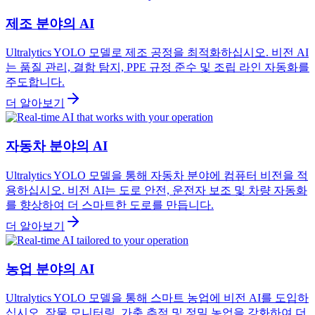
제조 분야의 AI
Ultralytics YOLO 모델로 제조 공정을 최적화하십시오. 비전 AI
는 품질 관리, 결함 탐지, PPE 규정 준수 및 조립 라인 자동화를
주도합니다.
더 알아보기
자동차 분야의 AI
Ultralytics YOLO 모델을 통해 자동차 분야에 컴퓨터 비전을 적
용하십시오. 비전 AI는 도로 안전, 운전자 보조 및 차량 자동화
를 향상하여 더 스마트한 도로를 만듭니다.
더 알아보기
농업 분야의 AI
Ultralytics YOLO 모델을 통해 스마트 농업에 비전 AI를 도입하
십시오. 작물 모니터링, 가축 추적 및 정밀 농업을 강화하여 더