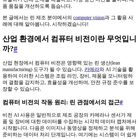
품 품질을 개선하도록 돕습니다.
본 글에서는 린 제조 분야에서의
computer vision
과 그 활용 사
례에 대해 알아봅니다. 시작하겠습니다!
산업 환경에서 컴퓨터 비전이란 무엇입니
까?
#
산업 현장에서 컴퓨터 비전은 영향력 있는 린 생산(lean
manufacturing) 도구가 될 수 있습니다.
카메라
와 AI 기술을 활
용하여 이러한 시스템은 조립 라인, 장비, 제품을 모니터링하
여 결함을 감지하고, 효율성을 개선하며, 안전 규정 준수를 보
장할 수 있습니다.
컴퓨터 비전의 작동 원리: 린 관점에서의 접근
#
비전 AI 사용은 일반적으로 제조 공장의 카메라나 센서가 제
품 및 장비에 대한 데이터를 수집하는 시각적 데이터 캡처에서
시작됩니다. 다음은 이미지나 동영상을 정제하고 분석을 위해
준비하는 데이터 처리 단계입니다. 여기에는 시스템이 더 쉽게