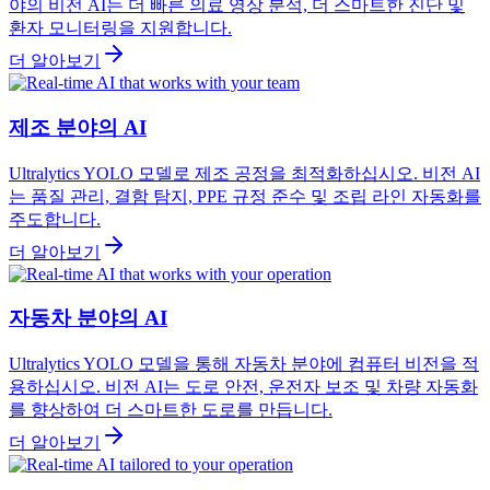
야의 비전 AI는 더 빠른 의료 영상 분석, 더 스마트한 진단 및
환자 모니터링을 지원합니다.
더 알아보기
제조 분야의 AI
Ultralytics YOLO 모델로 제조 공정을 최적화하십시오. 비전 AI
는 품질 관리, 결함 탐지, PPE 규정 준수 및 조립 라인 자동화를
주도합니다.
더 알아보기
자동차 분야의 AI
Ultralytics YOLO 모델을 통해 자동차 분야에 컴퓨터 비전을 적
용하십시오. 비전 AI는 도로 안전, 운전자 보조 및 차량 자동화
를 향상하여 더 스마트한 도로를 만듭니다.
더 알아보기