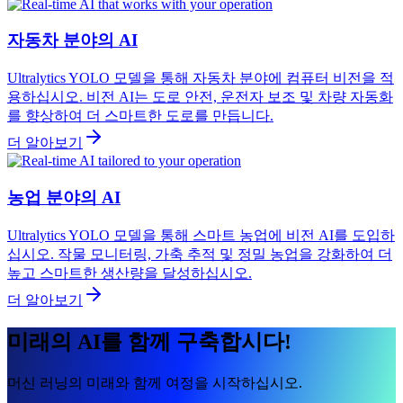
자동차 분야의 AI
Ultralytics YOLO 모델을 통해 자동차 분야에 컴퓨터 비전을 적
용하십시오. 비전 AI는 도로 안전, 운전자 보조 및 차량 자동화
를 향상하여 더 스마트한 도로를 만듭니다.
더 알아보기
농업 분야의 AI
Ultralytics YOLO 모델을 통해 스마트 농업에 비전 AI를 도입하
십시오. 작물 모니터링, 가축 추적 및 정밀 농업을 강화하여 더
높고 스마트한 생산량을 달성하십시오.
더 알아보기
미래의 AI를 함께 구축합시다!
머신 러닝의 미래와 함께 여정을 시작하십시오.