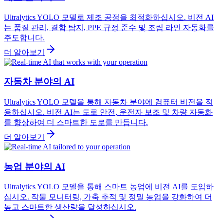
Ultralytics YOLO 모델로 제조 공정을 최적화하십시오. 비전 AI
는 품질 관리, 결함 탐지, PPE 규정 준수 및 조립 라인 자동화를
주도합니다.
더 알아보기
자동차 분야의 AI
Ultralytics YOLO 모델을 통해 자동차 분야에 컴퓨터 비전을 적
용하십시오. 비전 AI는 도로 안전, 운전자 보조 및 차량 자동화
를 향상하여 더 스마트한 도로를 만듭니다.
더 알아보기
농업 분야의 AI
Ultralytics YOLO 모델을 통해 스마트 농업에 비전 AI를 도입하
십시오. 작물 모니터링, 가축 추적 및 정밀 농업을 강화하여 더
높고 스마트한 생산량을 달성하십시오.