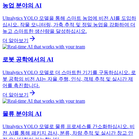
농업 분야의 AI
Ultralytics YOLO 모델을 통해 스마트 농업에 비전 AI를 도입하
십시오. 작물 모니터링, 가축 추적 및 정밀 농업을 강화하여 더
높고 스마트한 생산량을 달성하십시오.
더 알아보기
로봇 공학에서의 AI
Ultralytics YOLO 모델로 더 스마트한 기기를 구동하십시오. 로
봇 공학의 비전 AI는 자율 주행, 인식, 객체 추적 및 실시간 제
어를 촉진합니다.
더 알아보기
물류 분야의 AI
Ultralytics YOLO 모델로 물류 프로세스를 간소화하십시오. 비
전 AI를 통해 패키지 검사, 분류, 차량 추적 및 실시간 창고 안