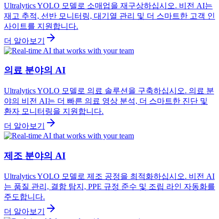
Ultralytics YOLO 모델로 소매업을 재구상하십시오. 비전 AI는
재고 추적, 선반 모니터링, 대기열 관리 및 더 스마트한 고객 인
사이트를 지원합니다.
더 알아보기
의료 분야의 AI
Ultralytics YOLO 모델로 의료 솔루션을 구축하십시오. 의료 분
야의 비전 AI는 더 빠른 의료 영상 분석, 더 스마트한 진단 및
환자 모니터링을 지원합니다.
더 알아보기
제조 분야의 AI
Ultralytics YOLO 모델로 제조 공정을 최적화하십시오. 비전 AI
는 품질 관리, 결함 탐지, PPE 규정 준수 및 조립 라인 자동화를
주도합니다.
더 알아보기