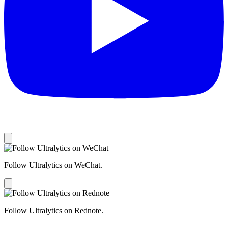
Follow Ultralytics on WeChat.
Follow Ultralytics on Rednote.