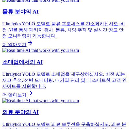
물류 분야의 AI
Ultralytics YOLO 모델로 물류 프로세스를 간소화하십시오. 비
전 AI를 통해 패키지 검사, 분류, 차량 추적 및 실시간 창고 안
전 모니터링이 가능합니다.
더 알아보기
소매업에서의 AI
Ultralytics YOLO 모델로 소매업을 재구상하십시오. 비전 AI는
재고 추적, 선반 모니터링, 대기열 관리 및 더 스마트한 고객 인
사이트를 지원합니다.
더 알아보기
의료 분야의 AI
Ultralytics YOLO 모델로 의료 솔루션을 구축하십시오. 의료 분