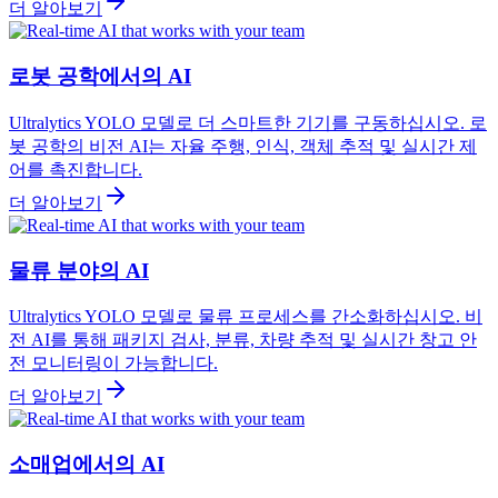
더 알아보기
로봇 공학에서의 AI
Ultralytics YOLO 모델로 더 스마트한 기기를 구동하십시오. 로
봇 공학의 비전 AI는 자율 주행, 인식, 객체 추적 및 실시간 제
어를 촉진합니다.
더 알아보기
물류 분야의 AI
Ultralytics YOLO 모델로 물류 프로세스를 간소화하십시오. 비
전 AI를 통해 패키지 검사, 분류, 차량 추적 및 실시간 창고 안
전 모니터링이 가능합니다.
더 알아보기
소매업에서의 AI