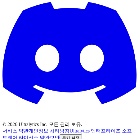
©
2026
Ultralytics Inc. 모든 권리 보유.
서비스 약관
개인정보 처리방침
Ultralytics 엔터프라이즈 소프
트웨어 라이선스 약관
보안
쿠키 설정