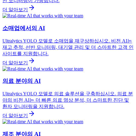
전 모니터링이 가능합니다.
더 알아보기
소매업에서의 AI
Ultralytics YOLO 모델로 소매업을 재구상하십시오. 비전 AI는
재고 추적, 선반 모니터링, 대기열 관리 및 더 스마트한 고객 인
사이트를 지원합니다.
더 알아보기
의료 분야의 AI
Ultralytics YOLO 모델로 의료 솔루션을 구축하십시오. 의료 분
야의 비전 AI는 더 빠른 의료 영상 분석, 더 스마트한 진단 및
환자 모니터링을 지원합니다.
더 알아보기
제조 분야의 AI