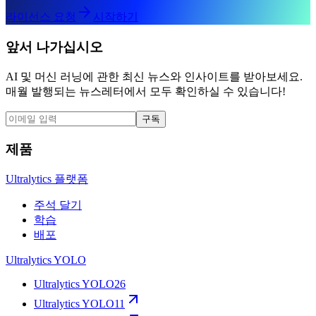
라이선스 요청
시작하기
앞서 나가십시오
AI 및 머신 러닝에 관한 최신 뉴스와 인사이트를 받아보세요.
매월 발행되는 뉴스레터에서 모두 확인하실 수 있습니다!
구독
제품
Ultralytics 플랫폼
주석 달기
학습
배포
Ultralytics YOLO
Ultralytics YOLO26
Ultralytics YOLO11