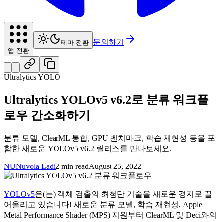
문의하기
테마 전환
앱 전환
Ultralytics YOLO
Ultralytics YOLOv5 v6.2로 분류 워크플
로우 간소화하기
분류 모델, ClearML 통합, GPU 벤치마크, 학습 재현성 등을 포
함한 새로운 YOLOv5 v6.2 릴리스를 만나보세요.
NU
Nuvola Ladi
2 min read
August 25, 2022
YOLOv5
은(는) 객체 검출의 최첨단 기술을 새로운 경지로 끌
어올리고 있습니다! 새로운 분류 모델, 학습 재현성, Apple
Metal Performance Shader (MPS) 지원부터 ClearML 및 Deci와의