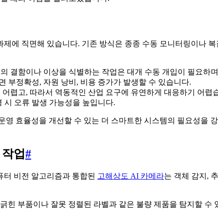
과제에 직면해 있습니다. 기존 방식은 종종 수동 모니터링이나 
 결함이나 이상을 식별하는 작업은 대개 수동 개입이 필요하며,
부정확성, 자원 낭비, 비용 증가가 발생할 수 있습니다.
 어렵고, 따라서 역동적인 산업 요구에 유연하게 대응하기 어렵
 시 오류 발생 가능성을 높입니다.
 효율성을 개선할 수 있는 더 스마트한 시스템의 필요성을 강조하며, 
 작업
#
퓨터 비전 알고리즘과 통합된
고해상도 AI 카메라
는 객체 감지, 
 긁힌 부품이나 잘못 정렬된 라벨과 같은 불량 제품을 탐지할 수