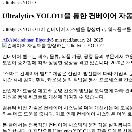
Ultralytics YOLO
Ultralytics YOLO11을 통한 컨베이어
Ultralytics YOLO11이 컨베이어 시스템을 향상하고, 워
AB
Abdelrahman Elgendy
5 min read
January 24, 2025
컨베이어 벨트는 제조, 물류, 식품 가공, 공항 등의 부문에서
도입이 증가함에 따라 상당한 성장을 겪고 있습니다. 2020년 해
"스마트 컨베이어 벨트" 개념은 산업이 발전함에 따라 기업의 운영 
시간 객체 감지, 추적, 카운팅 등의 작업을 통해 프로세스를 간
산업계가 효율성 제고와 운영 간소화 방안을 모색함에 따라 컨베이
지원을 통해 워크플로 개선에 기여할 수 있습니다.
컴퓨터 비전 기술은 컨베이어 시스템을 더욱 개선하는 데 도움을
하는 데도 도움을 줍니다. 이로 인해 컨베이어 시스템은 더욱 
본 글에서는 전통적인 컨베이어 시스템의 문제점을 살펴봅니다
논의합니다. 마지막으로 Ultralytics YOLO11과 같은 모델을