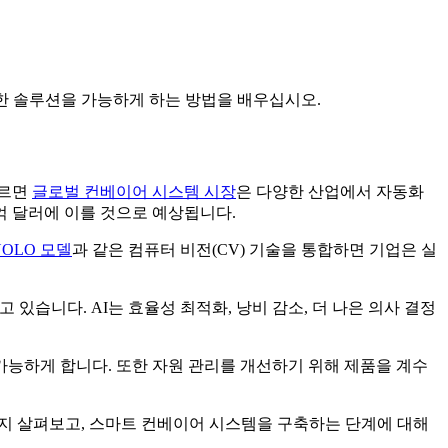
스마트한 솔루션을 가능하게 하는 방법을 배우십시오.
따르면
글로벌 컨베이어 시스템 시장
은 다양한 산업에서 자동화
6억 달러에 이를 것으로 예상됩니다.
YOLO 모델
과 같은 컴퓨터 비전(CV) 기술을 통합하면 기업은 실
있습니다. AI는 효율성 최적화, 낭비 감소, 더 나은 의사 결정
가능하게 합니다. 또한 자원 관리를 개선하기 위해 제품을 계수
지 살펴보고, 스마트 컨베이어 시스템을 구축하는 단계에 대해