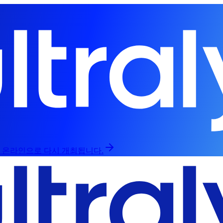
인과 온라인으로 다시 개최됩니다.