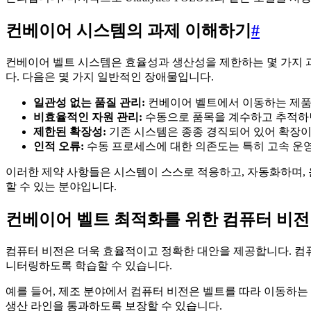
컨베이어 시스템의 과제 이해하기
#
컨베이어 벨트 시스템은 효율성과 생산성을 제한하는 몇 가지 
다. 다음은 몇 가지 일반적인 장애물입니다.
일관성 없는 품질 관리:
컨베이어 벨트에서 이동하는 제품의
비효율적인 자원 관리:
수동으로 품목을 계수하고 추적하면 
제한된 확장성:
기존 시스템은 종종 경직되어 있어 확장이
인적 오류:
수동 프로세스에 대한 의존도는 특히 고속 운영
이러한 제약 사항들은 시스템이 스스로 적응하고, 자동화하며, 운영
할 수 있는 분야입니다.
컨베이어 벨트 최적화를 위한 컴퓨터 비전
컴퓨터 비전은 더욱 효율적이고 정확한 대안을 제공합니다. 컴
니터링하도록 학습할 수 있습니다.
예를 들어, 제조 분야에서 컴퓨터 비전은 벨트를 따라 이동하는
생산 라인을 통과하도록 보장할 수 있습니다.