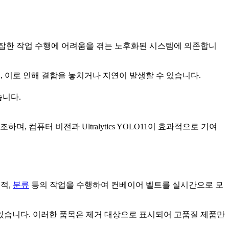
복잡한 작업 수행에 어려움을 겪는 노후화된 시스템에 의존합니
 이로 인해 결함을 놓치거나 지연이 발생할 수 있습니다.
습니다.
컴퓨터 비전과 Ultralytics YOLO11이 효과적으로 기여
추적,
분류
등의 작업을 수행하여 컨베이어 벨트를 실시간으로 모
 있습니다. 이러한 품목은 제거 대상으로 표시되어 고품질 제품만