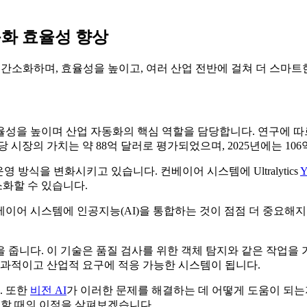
 자동화 효율성 향상
크플로를 간소화하며, 효율성을 높이고, 여러 산업 전반에 걸쳐 더 
 효율성을 높이며 산업 자동화의 핵심 역할을 담당합니다. 연구에 
당 시장의 가치는 약 88억 달러로 평가되었으며, 2025년에는 10
방식을 변화시키고 있습니다. 컨베이어 시스템에 Ultralytics
소화할 수 있습니다.
어 시스템에 인공지능(AI)을 통합하는 것이 점점 더 중요해지고 
 줍니다. 이 기술은 품질 검사를 위한 객체 탐지와 같은 작업을 
효과적이고 산업적 요구에 적응 가능한 시스템이 됩니다.
. 또한
비전 AI
가 이러한 문제를 해결하는 데 어떻게 도움이 되는
 사용할 때의 이점을 살펴보겠습니다.