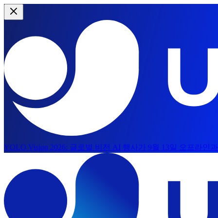
YOLO Vision 2026:
글로벌 비전 AI 행사가 9월 13일 오프라