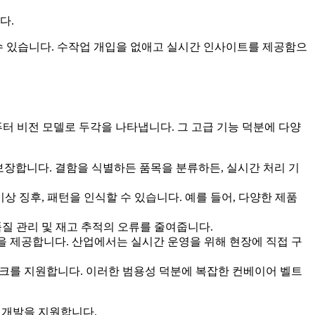
다.
결할 수 있습니다. 수작업 개입을 없애고 실시간 인사이트를 제공함으
 컴퓨터 비전 모델로 두각을 나타냅니다. 그 고급 기능 덕분에 다양
도록 보장합니다. 결함을 식별하든 품목을 분류하든, 실시간 처리 기
상 징후, 패턴을 인식할 수 있습니다. 예를 들어, 다양한 제품
질 관리 및 재고 추적의 오류를 줄여줍니다.
연성을 제공합니다. 산업에서는 실시간 운영을 위해 현장에 직접 구
 태스크를 지원합니다. 이러한 범용성 덕분에 복잡한 컨베이어 벨트
템의 개발을 지원합니다.