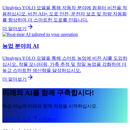
Ultralytics YOLO 모델을 통해 자동차 분야에 컴퓨터 비전을 적
용하십시오. 비전 AI는 도로 안전, 운전자 보조 및 차량 자동화
를 향상하여 더 스마트한 도로를 만듭니다.
더 알아보기
농업 분야의 AI
Ultralytics YOLO 모델을 통해 스마트 농업에 비전 AI를 도입하
십시오. 작물 모니터링, 가축 추적 및 정밀 농업을 강화하여 더
높고 스마트한 생산량을 달성하십시오.
더 알아보기
미래의 AI를 함께 구축합시다!
머신 러닝의 미래와 함께 여정을 시작하십시오.
라이선스 요청
시작하기