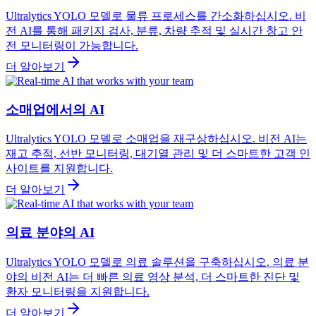
Ultralytics YOLO 모델로 물류 프로세스를 간소화하십시오. 비
전 AI를 통해 패키지 검사, 분류, 차량 추적 및 실시간 창고 안
전 모니터링이 가능합니다.
더 알아보기
소매업에서의 AI
Ultralytics YOLO 모델로 소매업을 재구상하십시오. 비전 AI는
재고 추적, 선반 모니터링, 대기열 관리 및 더 스마트한 고객 인
사이트를 지원합니다.
더 알아보기
의료 분야의 AI
Ultralytics YOLO 모델로 의료 솔루션을 구축하십시오. 의료 분
야의 비전 AI는 더 빠른 의료 영상 분석, 더 스마트한 진단 및
환자 모니터링을 지원합니다.
더 알아보기