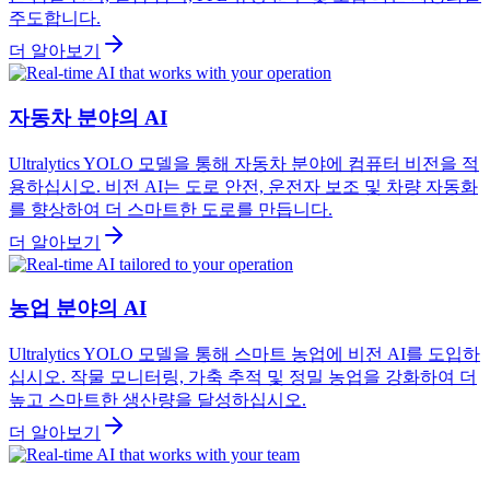
주도합니다.
더 알아보기
자동차 분야의 AI
Ultralytics YOLO 모델을 통해 자동차 분야에 컴퓨터 비전을 적
용하십시오. 비전 AI는 도로 안전, 운전자 보조 및 차량 자동화
를 향상하여 더 스마트한 도로를 만듭니다.
더 알아보기
농업 분야의 AI
Ultralytics YOLO 모델을 통해 스마트 농업에 비전 AI를 도입하
십시오. 작물 모니터링, 가축 추적 및 정밀 농업을 강화하여 더
높고 스마트한 생산량을 달성하십시오.
더 알아보기