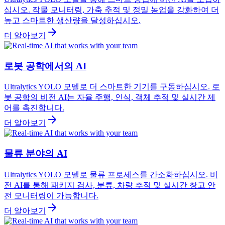
십시오. 작물 모니터링, 가축 추적 및 정밀 농업을 강화하여 더
높고 스마트한 생산량을 달성하십시오.
더 알아보기
로봇 공학에서의 AI
Ultralytics YOLO 모델로 더 스마트한 기기를 구동하십시오. 로
봇 공학의 비전 AI는 자율 주행, 인식, 객체 추적 및 실시간 제
어를 촉진합니다.
더 알아보기
물류 분야의 AI
Ultralytics YOLO 모델로 물류 프로세스를 간소화하십시오. 비
전 AI를 통해 패키지 검사, 분류, 차량 추적 및 실시간 창고 안
전 모니터링이 가능합니다.
더 알아보기