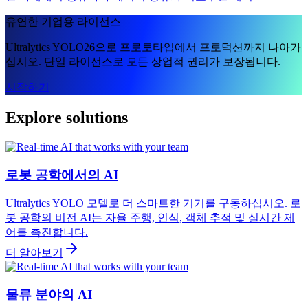
유연한 기업용 라이선스
Ultralytics YOLO26으로 프로토타입에서 프로덕션까지 나아가
십시오. 단일 라이선스로 모든 상업적 권리가 보장됩니다.
시작하기
Explore solutions
로봇 공학에서의 AI
Ultralytics YOLO 모델로 더 스마트한 기기를 구동하십시오. 로
봇 공학의 비전 AI는 자율 주행, 인식, 객체 추적 및 실시간 제
어를 촉진합니다.
더 알아보기
물류 분야의 AI