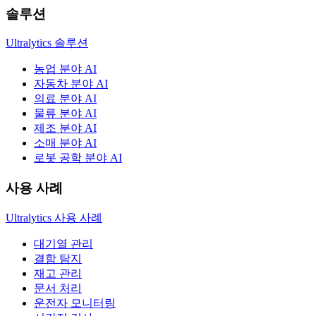
솔루션
Ultralytics 솔루션
농업 분야 AI
자동차 분야 AI
의료 분야 AI
물류 분야 AI
제조 분야 AI
소매 분야 AI
로봇 공학 분야 AI
사용 사례
Ultralytics 사용 사례
대기열 관리
결함 탐지
재고 관리
문서 처리
운전자 모니터링