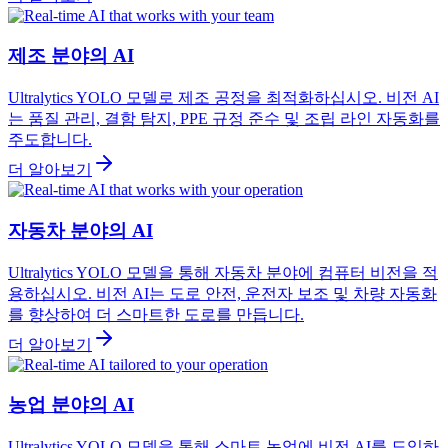
제조 분야의 AI
Ultralytics YOLO 모델로 제조 공정을 최적화하십시오. 비전 AI
는 품질 관리, 결함 탐지, PPE 규정 준수 및 조립 라인 자동화를
주도합니다.
더 알아보기
자동차 분야의 AI
Ultralytics YOLO 모델을 통해 자동차 분야에 컴퓨터 비전을 적
용하십시오. 비전 AI는 도로 안전, 운전자 보조 및 차량 자동화
를 향상하여 더 스마트한 도로를 만듭니다.
더 알아보기
농업 분야의 AI
Ultralytics YOLO 모델을 통해 스마트 농업에 비전 AI를 도입하