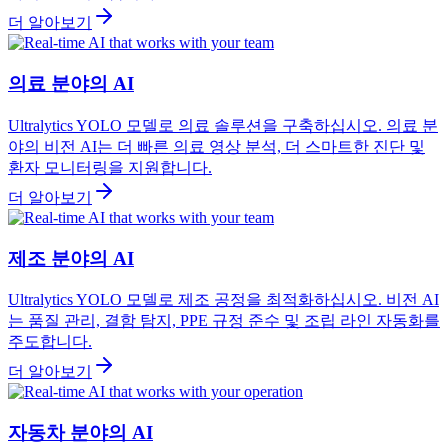
더 알아보기
의료 분야의 AI
Ultralytics YOLO 모델로 의료 솔루션을 구축하십시오. 의료 분
야의 비전 AI는 더 빠른 의료 영상 분석, 더 스마트한 진단 및
환자 모니터링을 지원합니다.
더 알아보기
제조 분야의 AI
Ultralytics YOLO 모델로 제조 공정을 최적화하십시오. 비전 AI
는 품질 관리, 결함 탐지, PPE 규정 준수 및 조립 라인 자동화를
주도합니다.
더 알아보기
자동차 분야의 AI