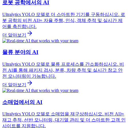
로봇 공학에서의 AI
Ultralytics YOLO 모델로 더 스마트한 기기를 구동하십시오. 로
봇 공학의 비전 AI는 자율 주행, 인식, 객체 추적 및 실시간 제
어를 촉진합니다.
더 알아보기
물류 분야의 AI
Ultralytics YOLO 모델로 물류 프로세스를 간소화하십시오. 비
전 AI를 통해 패키지 검사, 분류, 차량 추적 및 실시간 창고 안
전 모니터링이 가능합니다.
더 알아보기
소매업에서의 AI
Ultralytics YOLO 모델로 소매업을 재구상하십시오. 비전 AI는
재고 추적, 선반 모니터링, 대기열 관리 및 더 스마트한 고객 인
사이트를 지원합니다.