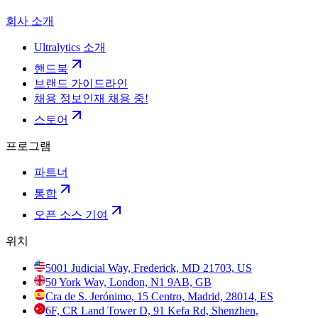
회사 소개
Ultralytics 소개
핸드북
브랜드 가이드라인
채용 정보
인재 채용 중!
스토어
프로그램
파트너
통합
오픈 소스 기여
위치
5001 Judicial Way, Frederick, MD 21703, US
50 York Way, London, N1 9AB, GB
Cra de S. Jerónimo, 15 Centro, Madrid, 28014, ES
6F, CR Land Tower D, 91 Kefa Rd, Shenzhen,