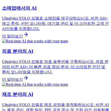
소매업에서의 AI
Ultralytics YOLO 모델로 소매업을 재구상하십시오. 비전 AI는
재고 추적, 선반 모니터링, 대기열 관리 및 더 스마트한 고객 인
사이트를 지원합니다.
더 알아보기
의료 분야의 AI
Ultralytics YOLO 모델로 의료 솔루션을 구축하십시오. 의료 분
야의 비전 AI는 더 빠른 의료 영상 분석, 더 스마트한 진단 및
환자 모니터링을 지원합니다.
더 알아보기
제조 분야의 AI
Ultralytics YOLO 모델로 제조 공정을 최적화하십시오. 비전 AI
는 품질 관리, 결함 탐지, PPE 규정 준수 및 조립 라인 자동화를