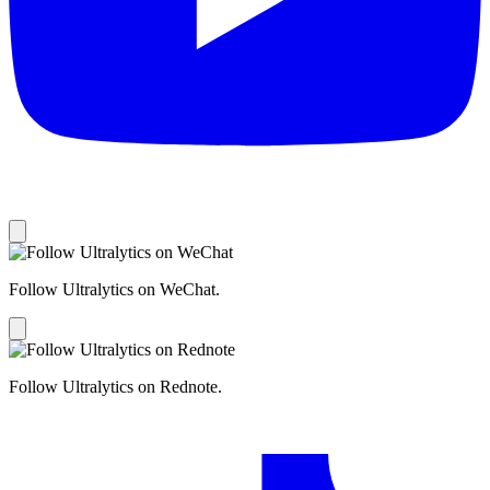
Follow Ultralytics on WeChat.
Follow Ultralytics on Rednote.