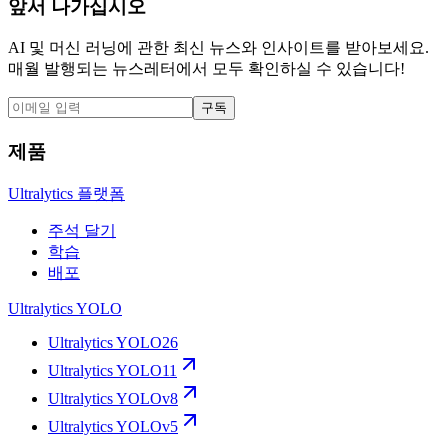
앞서 나가십시오
AI 및 머신 러닝에 관한 최신 뉴스와 인사이트를 받아보세요.
매월 발행되는 뉴스레터에서 모두 확인하실 수 있습니다!
구독
제품
Ultralytics 플랫폼
주석 달기
학습
배포
Ultralytics YOLO
Ultralytics YOLO26
Ultralytics YOLO11
Ultralytics YOLOv8
Ultralytics YOLOv5