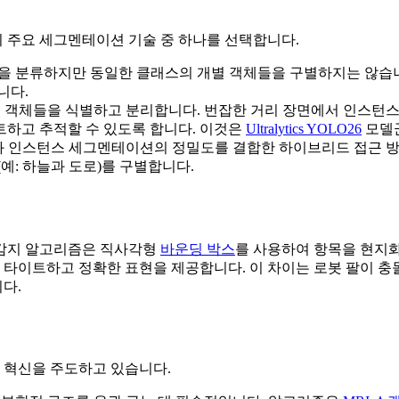
 주요 세그멘테이션 기술 중 하나를 선택합니다.
을 분류하지만 동일한 클래스의 개별 객체들을 구별하지는 않습니
니다.
 객체들을 식별하고 분리합니다. 번잡한 거리 장면에서 인스턴스 세그
하고 추적할 수 있도록 합니다. 이것은
Ultralytics YOLO26
모델군
인스턴스 세그멘테이션의 정밀도를 결합한 하이브리드 접근 방식
예: 하늘과 도로)를 구별합니다.
 감지 알고리즘은 직사각형
바운딩 박스
를 사용하여 항목을 현지화
타이트하고 정확한 표현을 제공합니다. 이 차이는 로봇 팔이 충
다.
 혁신을 주도하고 있습니다.