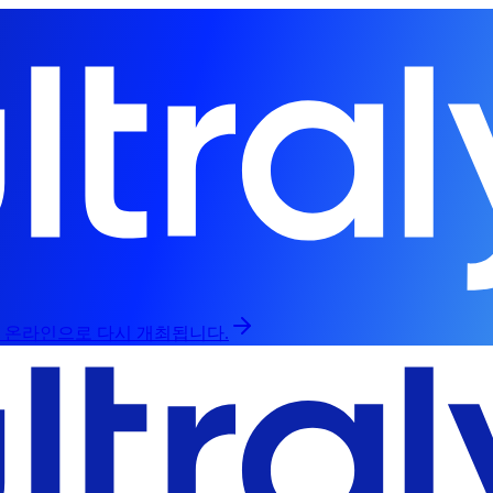
인과 온라인으로 다시 개최됩니다.