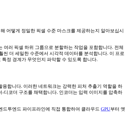
션을 위해 어떻게 정밀한 픽셀 수준 마스크를 제공하는지 알아보십시
 여러 픽셀 하위 그룹으로 분할하는 작업을 포함합니다. 전체
훨씬 더 세밀한 수준에서 시각적 데이터를 분석합니다. 이 프로
특정 경계가 무엇인지 파악할 수 있도록 합니다.
활용합니다. 이러한 네트워크는 강력한 피처 추출기 역할을 하
더-디코더 구조를 채택합니다. 인코더는 입력 이미지를 압축하
 엔드투엔드 파이프라인에 직접 통합하여 클라우드
GPU
부터 엣