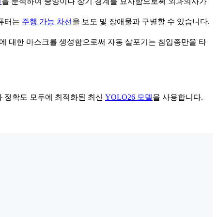
캔
을 분석하여 종양이나 장기 경계를 묘사함으로써 외과의사가
컴퓨터는
주행 가능 차선
을 보도 및 장애물과 구별할 수 있습니다.
잎에 대한 마스크를 생성함으로써 자동 살포기는 침입종만을 타
와 정확도 모두에 최적화된 최신
YOLO26 모델
을 사용합니다.