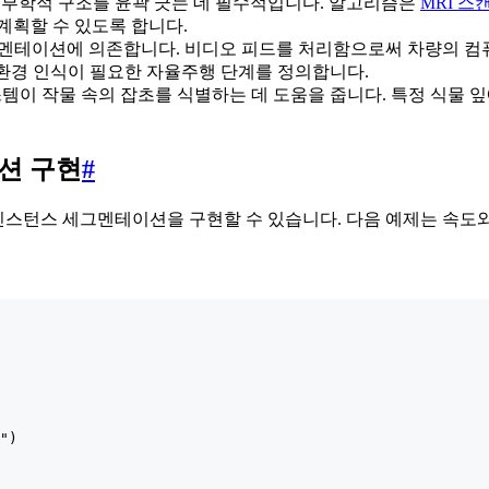
부학적 구조를 윤곽 긋는 데 필수적입니다. 알고리즘은
MRI 스
계획할 수 있도록 합니다.
멘테이션에 의존합니다. 비디오 피드를 처리함으로써 차량의 
ity 환경 인식이 필요한 자율주행 단계를 정의합니다.
템이 작물 속의 잡초를 식별하는 데 도움을 줍니다. 특정 식물 
이션 구현
#
 인스턴스 세그멘테이션을 구현할 수 있습니다. 다음 예제는 속도
")
