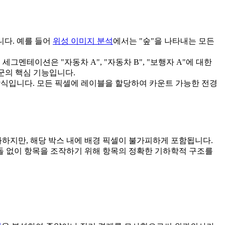
다. 예를 들어
위성 이미지 분석
에서는 "숲"을 나타내는 모든
멘테이션은 "자동차 A", "자동차 B", "보행자 A"에 대한
의 핵심 기능입니다.
입니다. 모든 픽셀에 레이블을 할당하여 카운트 가능한 전경
하지만, 해당 박스 내에 배경 픽셀이 불가피하게 포함됩니다.
돌 없이 항목을 조작하기 위해 항목의 정확한 기하학적 구조를