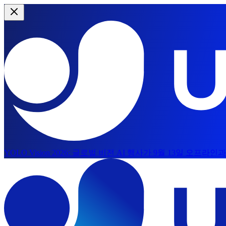
YOLO Vision 2026:
글로벌 비전 AI 행사가 9월 13일 오프라