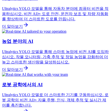
Ultralytics YOLO 모델을 통해 자동차 분야에 컴퓨터 비전을 적
용하십시오. 비전 AI는 도로 안전, 운전자 보조 및 차량 자동화
를 향상하여 더 스마트한 도로를 만듭니다.
더 알아보기
농업 분야의 AI
Ultralytics YOLO 모델을 통해 스마트 농업에 비전 AI를 도입하
십시오. 작물 모니터링, 가축 추적 및 정밀 농업을 강화하여 더
높고 스마트한 생산량을 달성하십시오.
더 알아보기
로봇 공학에서의 AI
Ultralytics YOLO 모델로 더 스마트한 기기를 구동하십시오. 로
봇 공학의 비전 AI는 자율 주행, 인식, 객체 추적 및 실시간 제
어를 촉진합니다.