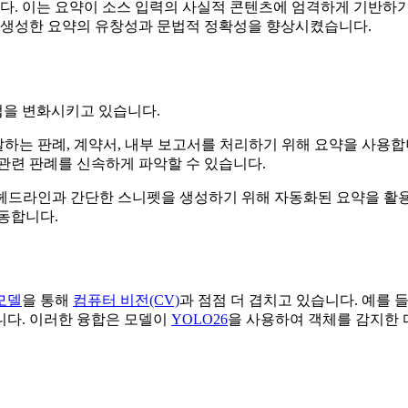
. 이는 요약이 소스 입력의 사실적 콘텐츠에 엄격하게 기반하기
 생성한 요약의 유창성과 문법적 정확성을 향상시켰습니다.
업을 변화시키고 있습니다.
하는 판례, 계약서, 내부 보고서를 처리하기 위해 요약을 사용
관련 판례를 신속하게 파악할 수 있습니다.
헤드라인과 간단한 스니펫을 생성하기 위해 자동화된 요약을 활용
동합니다.
모델
을 통해
컴퓨터 비전(CV)
과 점점 더 겹치고 있습니다. 예를 
니다. 이러한 융합은 모델이
YOLO26
을 사용하여 객체를 감지한 