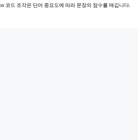
on 코드 조각은 단어 중요도에 따라 문장의 점수를 매깁니다.