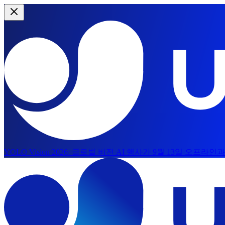
YOLO Vision 2026:
글로벌 비전 AI 행사가 9월 13일 오프라