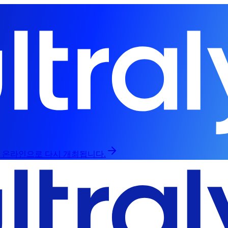
인과 온라인으로 다시 개최됩니다.