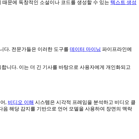
 때문에 독창적인 소설이나 코드를 생성할 수 있는
텍스트 생성
합니다. 전문가들은 이러한 도구를
데이터 마이닝
파이프라인에
합니다. 이는 더 긴 기사를 바탕으로 사용자에게 개인화되고
들어,
비디오 이해
시스템은 시각적 프레임을 분석하고 비디오 클
다음 해당 감지를 기반으로 언어 모델을 사용하여 장면의 맥락