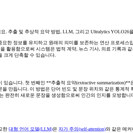
출 및 추상적 요약 방법, LLM, 그리고 Ultralytics YOL
중요한 정보를 유지하고 원래의 의미를 보존하는 연산 프로세스
을 활용함으로써 시스템은 법적 계약, 뉴스 기사, 의료 기록과 
 크게 단축할 수 있습니다.
다. 첫 번째인 **추출적 요약(extractive summarizati
듭니다. 이 방법은 단어 빈도 및 문장 위치와 같은 통계적 특징에 
 포착하는 완전히 새로운 문장을 생성함으로써 인간의 인지를 모방합니
정교한
대형 언어 모델(LLM)
은
자가 주의(self-attention)
와 같은 메