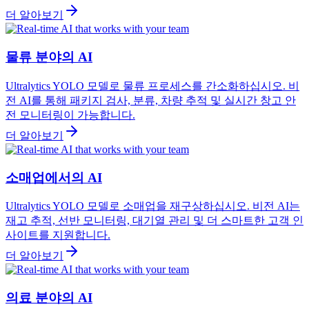
더 알아보기
물류 분야의 AI
Ultralytics YOLO 모델로 물류 프로세스를 간소화하십시오. 비
전 AI를 통해 패키지 검사, 분류, 차량 추적 및 실시간 창고 안
전 모니터링이 가능합니다.
더 알아보기
소매업에서의 AI
Ultralytics YOLO 모델로 소매업을 재구상하십시오. 비전 AI는
재고 추적, 선반 모니터링, 대기열 관리 및 더 스마트한 고객 인
사이트를 지원합니다.
더 알아보기
의료 분야의 AI