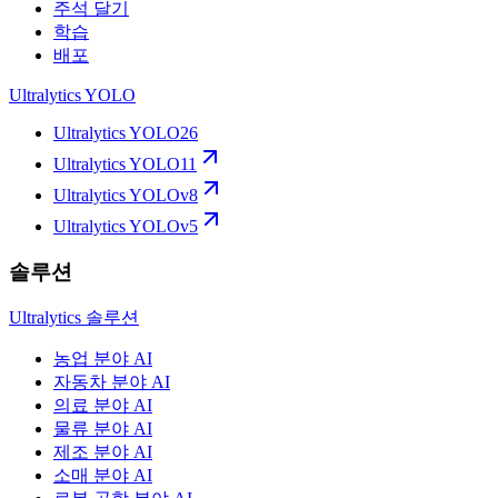
주석 달기
학습
배포
Ultralytics YOLO
Ultralytics YOLO26
Ultralytics YOLO11
Ultralytics YOLOv8
Ultralytics YOLOv5
솔루션
Ultralytics 솔루션
농업 분야 AI
자동차 분야 AI
의료 분야 AI
물류 분야 AI
제조 분야 AI
소매 분야 AI