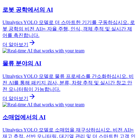
로봇 공학에서의 AI
Ultralytics YOLO 모델로 더 스마트한 기기를 구동하십시오. 로
봇 공학의 비전 AI는 자율 주행, 인식, 객체 추적 및 실시간 제
어를 촉진합니다.
더 알아보기
물류 분야의 AI
Ultralytics YOLO 모델로 물류 프로세스를 간소화하십시오. 비
전 AI를 통해 패키지 검사, 분류, 차량 추적 및 실시간 창고 안
전 모니터링이 가능합니다.
더 알아보기
소매업에서의 AI
Ultralytics YOLO 모델로 소매업을 재구상하십시오. 비전 AI는
재고 추적, 선반 모니터링, 대기열 관리 및 더 스마트한 고객 인