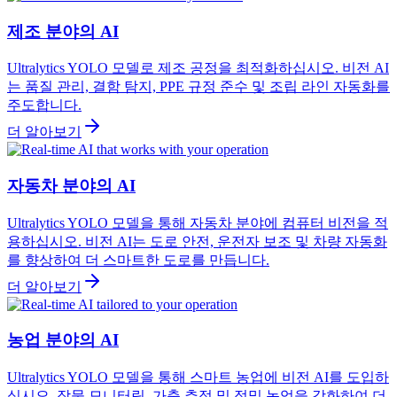
제조 분야의 AI
Ultralytics YOLO 모델로 제조 공정을 최적화하십시오. 비전 AI
는 품질 관리, 결함 탐지, PPE 규정 준수 및 조립 라인 자동화를
주도합니다.
더 알아보기
자동차 분야의 AI
Ultralytics YOLO 모델을 통해 자동차 분야에 컴퓨터 비전을 적
용하십시오. 비전 AI는 도로 안전, 운전자 보조 및 차량 자동화
를 향상하여 더 스마트한 도로를 만듭니다.
더 알아보기
농업 분야의 AI
Ultralytics YOLO 모델을 통해 스마트 농업에 비전 AI를 도입하
십시오. 작물 모니터링, 가축 추적 및 정밀 농업을 강화하여 더