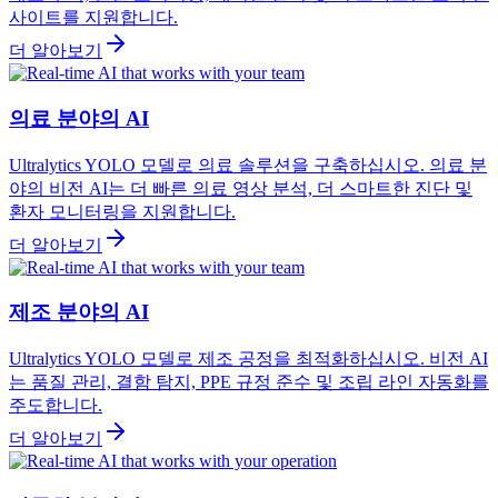
사이트를 지원합니다.
더 알아보기
의료 분야의 AI
Ultralytics YOLO 모델로 의료 솔루션을 구축하십시오. 의료 분
야의 비전 AI는 더 빠른 의료 영상 분석, 더 스마트한 진단 및
환자 모니터링을 지원합니다.
더 알아보기
제조 분야의 AI
Ultralytics YOLO 모델로 제조 공정을 최적화하십시오. 비전 AI
는 품질 관리, 결함 탐지, PPE 규정 준수 및 조립 라인 자동화를
주도합니다.
더 알아보기