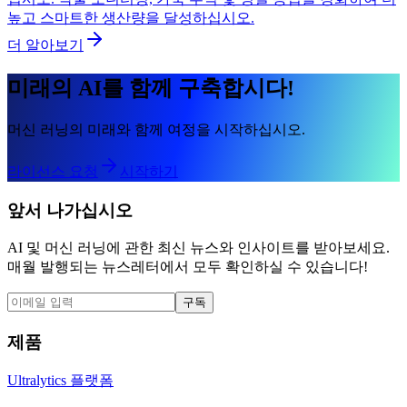
높고 스마트한 생산량을 달성하십시오.
더 알아보기
미래의 AI를 함께 구축합시다!
머신 러닝의 미래와 함께 여정을 시작하십시오.
라이선스 요청
시작하기
앞서 나가십시오
AI 및 머신 러닝에 관한 최신 뉴스와 인사이트를 받아보세요.
매월 발행되는 뉴스레터에서 모두 확인하실 수 있습니다!
구독
제품
Ultralytics 플랫폼