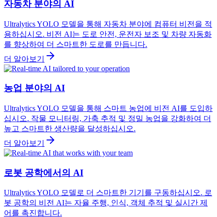
자동차 분야의 AI
Ultralytics YOLO 모델을 통해 자동차 분야에 컴퓨터 비전을 적
용하십시오. 비전 AI는 도로 안전, 운전자 보조 및 차량 자동화
를 향상하여 더 스마트한 도로를 만듭니다.
더 알아보기
농업 분야의 AI
Ultralytics YOLO 모델을 통해 스마트 농업에 비전 AI를 도입하
십시오. 작물 모니터링, 가축 추적 및 정밀 농업을 강화하여 더
높고 스마트한 생산량을 달성하십시오.
더 알아보기
로봇 공학에서의 AI
Ultralytics YOLO 모델로 더 스마트한 기기를 구동하십시오. 로
봇 공학의 비전 AI는 자율 주행, 인식, 객체 추적 및 실시간 제
어를 촉진합니다.