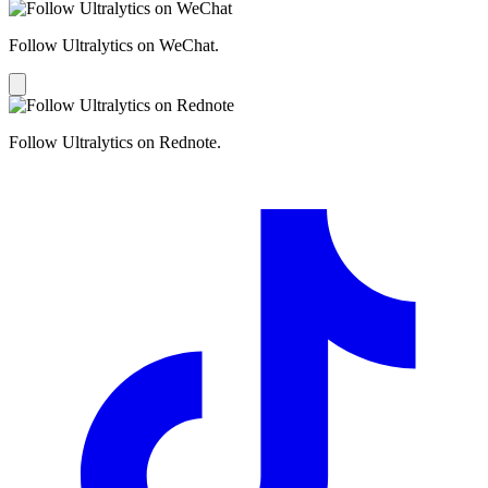
Follow Ultralytics on WeChat.
Follow Ultralytics on Rednote.