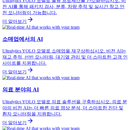
Ultralytics YOLO 모델로 물류 프로세스를 간소화하십시오. 비
전 AI를 통해 패키지 검사, 분류, 차량 추적 및 실시간 창고 안
전 모니터링이 가능합니다.
더 알아보기
소매업에서의 AI
Ultralytics YOLO 모델로 소매업을 재구상하십시오. 비전 AI는
재고 추적, 선반 모니터링, 대기열 관리 및 더 스마트한 고객 인
사이트를 지원합니다.
더 알아보기
의료 분야의 AI
Ultralytics YOLO 모델로 의료 솔루션을 구축하십시오. 의료 분
야의 비전 AI는 더 빠른 의료 영상 분석, 더 스마트한 진단 및
환자 모니터링을 지원합니다.
더 알아보기