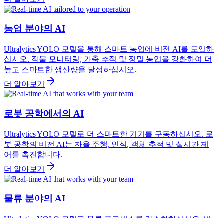
농업 분야의 AI
Ultralytics YOLO 모델을 통해 스마트 농업에 비전 AI를 도입하
십시오. 작물 모니터링, 가축 추적 및 정밀 농업을 강화하여 더
높고 스마트한 생산량을 달성하십시오.
더 알아보기
로봇 공학에서의 AI
Ultralytics YOLO 모델로 더 스마트한 기기를 구동하십시오. 로
봇 공학의 비전 AI는 자율 주행, 인식, 객체 추적 및 실시간 제
어를 촉진합니다.
더 알아보기
물류 분야의 AI