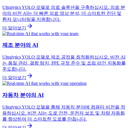
Ultralytics YOLO 모델로 의료 솔루션을 구축하십시오. 의료 분
야의 비전 AI는 더 빠른 의료 영상 분석, 더 스마트한 진단 및
환자 모니터링을 지원합니다.
더 알아보기
제조 분야의 AI
Ultralytics YOLO 모델로 제조 공정을 최적화하십시오. 비전 AI
는 품질 관리, 결함 탐지, PPE 규정 준수 및 조립 라인 자동화를
주도합니다.
더 알아보기
자동차 분야의 AI
Ultralytics YOLO 모델을 통해 자동차 분야에 컴퓨터 비전을 적
용하십시오. 비전 AI는 도로 안전, 운전자 보조 및 차량 자동화
를 향상하여 더 스마트한 도로를 만듭니다.
더 알아보기