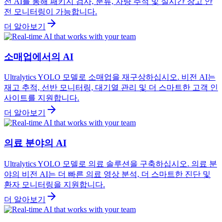
전 AI를 통해 패키지 검사, 분류, 차량 추적 및 실시간 창고 안
전 모니터링이 가능합니다.
더 알아보기
소매업에서의 AI
Ultralytics YOLO 모델로 소매업을 재구상하십시오. 비전 AI는
재고 추적, 선반 모니터링, 대기열 관리 및 더 스마트한 고객 인
사이트를 지원합니다.
더 알아보기
의료 분야의 AI
Ultralytics YOLO 모델로 의료 솔루션을 구축하십시오. 의료 분
야의 비전 AI는 더 빠른 의료 영상 분석, 더 스마트한 진단 및
환자 모니터링을 지원합니다.
더 알아보기