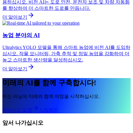
용하십시오. 비전 AI는 도로 안전, 운전자 보조 및 차량 자동화
를 향상하여 더 스마트한 도로를 만듭니다.
더 알아보기
농업 분야의 AI
Ultralytics YOLO 모델을 통해 스마트 농업에 비전 AI를 도입하
십시오. 작물 모니터링, 가축 추적 및 정밀 농업을 강화하여 더
높고 스마트한 생산량을 달성하십시오.
더 알아보기
미래의 AI를 함께 구축합시다!
머신 러닝의 미래와 함께 여정을 시작하십시오.
라이선스 요청
시작하기
앞서 나가십시오