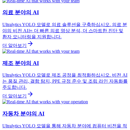
의료 분야의 AI
Ultralytics YOLO 모델로 의료 솔루션을 구축하십시오. 의료 분
야의 비전 AI는 더 빠른 의료 영상 분석, 더 스마트한 진단 및
환자 모니터링을 지원합니다.
더 알아보기
제조 분야의 AI
Ultralytics YOLO 모델로 제조 공정을 최적화하십시오. 비전 AI
는 품질 관리, 결함 탐지, PPE 규정 준수 및 조립 라인 자동화를
주도합니다.
더 알아보기
자동차 분야의 AI
Ultralytics YOLO 모델을 통해 자동차 분야에 컴퓨터 비전을 적