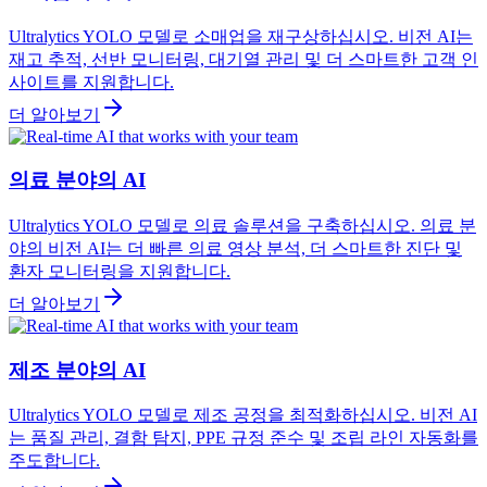
Ultralytics YOLO 모델로 소매업을 재구상하십시오. 비전 AI는
재고 추적, 선반 모니터링, 대기열 관리 및 더 스마트한 고객 인
사이트를 지원합니다.
더 알아보기
의료 분야의 AI
Ultralytics YOLO 모델로 의료 솔루션을 구축하십시오. 의료 분
야의 비전 AI는 더 빠른 의료 영상 분석, 더 스마트한 진단 및
환자 모니터링을 지원합니다.
더 알아보기
제조 분야의 AI
Ultralytics YOLO 모델로 제조 공정을 최적화하십시오. 비전 AI
는 품질 관리, 결함 탐지, PPE 규정 준수 및 조립 라인 자동화를
주도합니다.