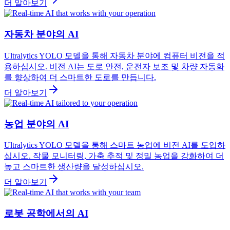
더 알아보기
자동차 분야의 AI
Ultralytics YOLO 모델을 통해 자동차 분야에 컴퓨터 비전을 적
용하십시오. 비전 AI는 도로 안전, 운전자 보조 및 차량 자동화
를 향상하여 더 스마트한 도로를 만듭니다.
더 알아보기
농업 분야의 AI
Ultralytics YOLO 모델을 통해 스마트 농업에 비전 AI를 도입하
십시오. 작물 모니터링, 가축 추적 및 정밀 농업을 강화하여 더
높고 스마트한 생산량을 달성하십시오.
더 알아보기
로봇 공학에서의 AI