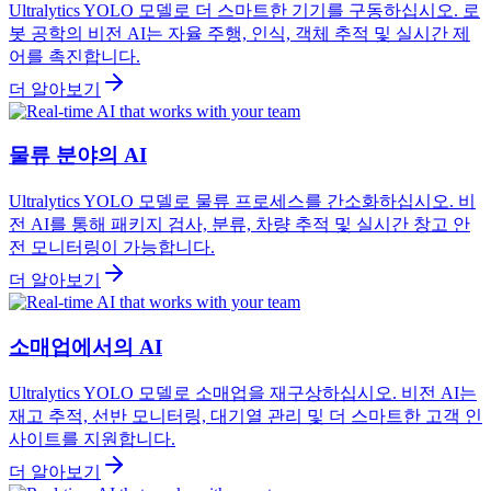
Ultralytics YOLO 모델로 더 스마트한 기기를 구동하십시오. 로
봇 공학의 비전 AI는 자율 주행, 인식, 객체 추적 및 실시간 제
어를 촉진합니다.
더 알아보기
물류 분야의 AI
Ultralytics YOLO 모델로 물류 프로세스를 간소화하십시오. 비
전 AI를 통해 패키지 검사, 분류, 차량 추적 및 실시간 창고 안
전 모니터링이 가능합니다.
더 알아보기
소매업에서의 AI
Ultralytics YOLO 모델로 소매업을 재구상하십시오. 비전 AI는
재고 추적, 선반 모니터링, 대기열 관리 및 더 스마트한 고객 인
사이트를 지원합니다.
더 알아보기