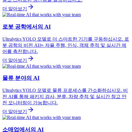
더 알아보기
로봇 공학에서의 AI
Ultralytics YOLO 모델로 더 스마트한 기기를 구동하십시오. 로
봇 공학의 비전 AI는 자율 주행, 인식, 객체 추적 및 실시간 제
어를 촉진합니다.
더 알아보기
물류 분야의 AI
Ultralytics YOLO 모델로 물류 프로세스를 간소화하십시오. 비
전 AI를 통해 패키지 검사, 분류, 차량 추적 및 실시간 창고 안
전 모니터링이 가능합니다.
더 알아보기
소매업에서의 AI