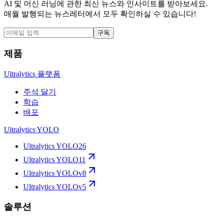
AI 및 머신 러닝에 관한 최신 뉴스와 인사이트를 받아보세요.
매월 발행되는 뉴스레터에서 모두 확인하실 수 있습니다!
구독
제품
Ultralytics 플랫폼
주석 달기
학습
배포
Ultralytics YOLO
Ultralytics YOLO26
Ultralytics YOLO11
Ultralytics YOLOv8
Ultralytics YOLOv5
솔루션