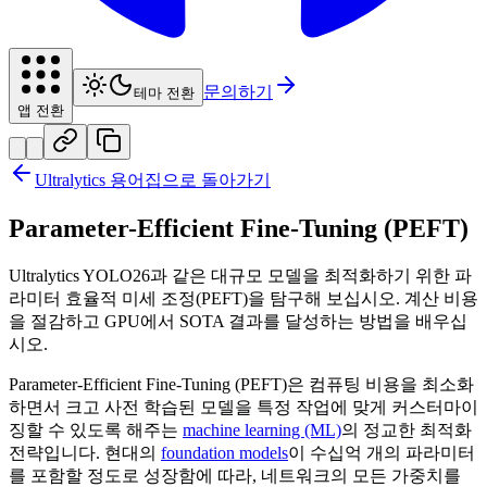
문의하기
테마 전환
앱 전환
Ultralytics 용어집으로 돌아가기
Parameter-Efficient Fine-Tuning (PEFT)
Ultralytics YOLO26과 같은 대규모 모델을 최적화하기 위한 파
라미터 효율적 미세 조정(PEFT)을 탐구해 보십시오. 계산 비용
을 절감하고 GPU에서 SOTA 결과를 달성하는 방법을 배우십
시오.
Parameter-Efficient Fine-Tuning (PEFT)은 컴퓨팅 비용을 최소화
하면서 크고 사전 학습된 모델을 특정 작업에 맞게 커스터마이
징할 수 있도록 해주는
machine learning (ML)
의 정교한 최적화
전략입니다. 현대의
foundation models
이 수십억 개의 파라미터
를 포함할 정도로 성장함에 따라, 네트워크의 모든 가중치를