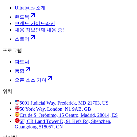
Ultralytics 소개
핸드북
브랜드 가이드라인
채용 정보
인재 채용 중!
스토어
프로그램
파트너
통합
오픈 소스 기여
위치
5001 Judicial Way, Frederick, MD 21703, US
50 York Way, London, N1 9AB, GB
Cra de S. Jerónimo, 15 Centro, Madrid, 28014, ES
6F, CR Land Tower D, 91 Kefa Rd, Shenzhen,
Guangdong 518057, CN