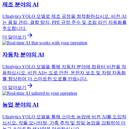
제조 분야의 AI
Ultralytics YOLO 모델로 제조 공정을 최적화하십시오. 비전 AI
는 품질 관리, 결함 탐지, PPE 규정 준수 및 조립 라인 자동화를
주도합니다.
더 알아보기
자동차 분야의 AI
Ultralytics YOLO 모델을 통해 자동차 분야에 컴퓨터 비전을 적
용하십시오. 비전 AI는 도로 안전, 운전자 보조 및 차량 자동화
를 향상하여 더 스마트한 도로를 만듭니다.
더 알아보기
농업 분야의 AI
Ultralytics YOLO 모델을 통해 스마트 농업에 비전 AI를 도입하
십시오. 작물 모니터링, 가축 추적 및 정밀 농업을 강화하여 더
높고 스마트한 생산량을 달성하십시오.