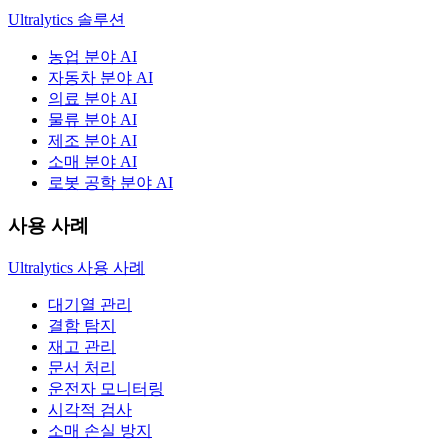
Ultralytics 솔루션
농업 분야 AI
자동차 분야 AI
의료 분야 AI
물류 분야 AI
제조 분야 AI
소매 분야 AI
로봇 공학 분야 AI
사용 사례
Ultralytics 사용 사례
대기열 관리
결함 탐지
재고 관리
문서 처리
운전자 모니터링
시각적 검사
소매 손실 방지