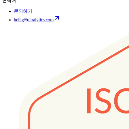
연락처
문의하기
hello@ultralytics.com