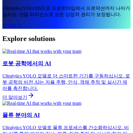
Ultralytics YOLO26으로 프로토타입에서 프로덕션까지 나아가
십시오. 단일 라이선스로 모든 상업적 권리가 보장됩니다.
시작하기
Explore solutions
로봇 공학에서의 AI
Ultralytics YOLO 모델로 더 스마트한 기기를 구동하십시오. 로
봇 공학의 비전 AI는 자율 주행, 인식, 객체 추적 및 실시간 제
어를 촉진합니다.
더 알아보기
물류 분야의 AI
Ultralytics YOLO 모델로 물류 프로세스를 간소화하십시오. 비