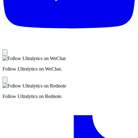
Follow Ultralytics on WeChat.
Follow Ultralytics on Rednote.