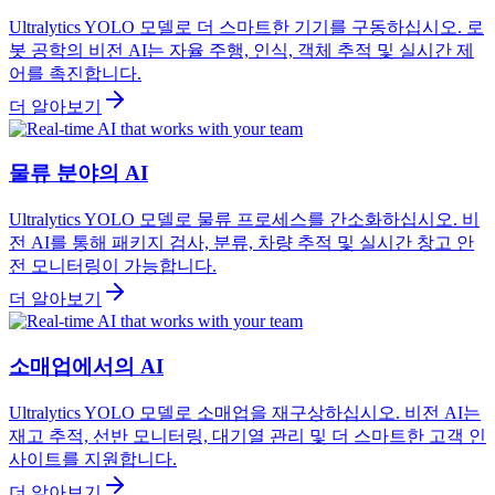
Ultralytics YOLO 모델로 더 스마트한 기기를 구동하십시오. 로
봇 공학의 비전 AI는 자율 주행, 인식, 객체 추적 및 실시간 제
어를 촉진합니다.
더 알아보기
물류 분야의 AI
Ultralytics YOLO 모델로 물류 프로세스를 간소화하십시오. 비
전 AI를 통해 패키지 검사, 분류, 차량 추적 및 실시간 창고 안
전 모니터링이 가능합니다.
더 알아보기
소매업에서의 AI
Ultralytics YOLO 모델로 소매업을 재구상하십시오. 비전 AI는
재고 추적, 선반 모니터링, 대기열 관리 및 더 스마트한 고객 인
사이트를 지원합니다.
더 알아보기