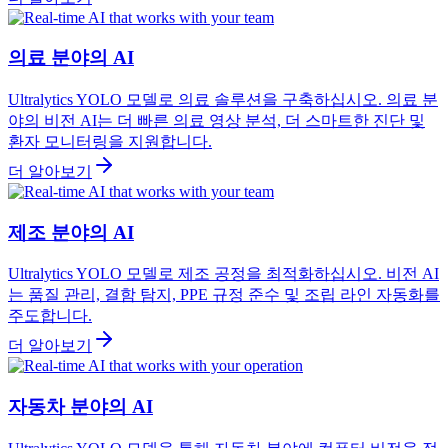
의료 분야의 AI
Ultralytics YOLO 모델로 의료 솔루션을 구축하십시오. 의료 분
야의 비전 AI는 더 빠른 의료 영상 분석, 더 스마트한 진단 및
환자 모니터링을 지원합니다.
더 알아보기
제조 분야의 AI
Ultralytics YOLO 모델로 제조 공정을 최적화하십시오. 비전 AI
는 품질 관리, 결함 탐지, PPE 규정 준수 및 조립 라인 자동화를
주도합니다.
더 알아보기
자동차 분야의 AI