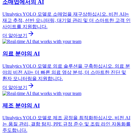
소매업에서의 AI
Ultralytics YOLO 모델로 소매업을 재구상하십시오. 비전 AI는
재고 추적, 선반 모니터링, 대기열 관리 및 더 스마트한 고객 인
사이트를 지원합니다.
더 알아보기
의료 분야의 AI
Ultralytics YOLO 모델로 의료 솔루션을 구축하십시오. 의료 분
야의 비전 AI는 더 빠른 의료 영상 분석, 더 스마트한 진단 및
환자 모니터링을 지원합니다.
더 알아보기
제조 분야의 AI
Ultralytics YOLO 모델로 제조 공정을 최적화하십시오. 비전 AI
는 품질 관리, 결함 탐지, PPE 규정 준수 및 조립 라인 자동화를
주도합니다.