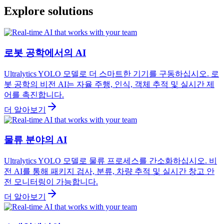
Explore solutions
로봇 공학에서의 AI
Ultralytics YOLO 모델로 더 스마트한 기기를 구동하십시오. 로
봇 공학의 비전 AI는 자율 주행, 인식, 객체 추적 및 실시간 제
어를 촉진합니다.
더 알아보기
물류 분야의 AI
Ultralytics YOLO 모델로 물류 프로세스를 간소화하십시오. 비
전 AI를 통해 패키지 검사, 분류, 차량 추적 및 실시간 창고 안
전 모니터링이 가능합니다.
더 알아보기