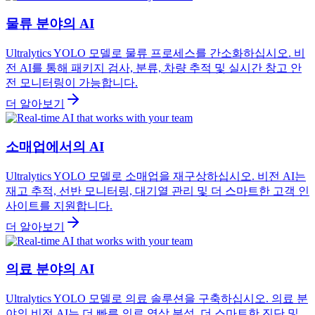
물류 분야의 AI
Ultralytics YOLO 모델로 물류 프로세스를 간소화하십시오. 비
전 AI를 통해 패키지 검사, 분류, 차량 추적 및 실시간 창고 안
전 모니터링이 가능합니다.
더 알아보기
소매업에서의 AI
Ultralytics YOLO 모델로 소매업을 재구상하십시오. 비전 AI는
재고 추적, 선반 모니터링, 대기열 관리 및 더 스마트한 고객 인
사이트를 지원합니다.
더 알아보기
의료 분야의 AI
Ultralytics YOLO 모델로 의료 솔루션을 구축하십시오. 의료 분
야의 비전 AI는 더 빠른 의료 영상 분석, 더 스마트한 진단 및