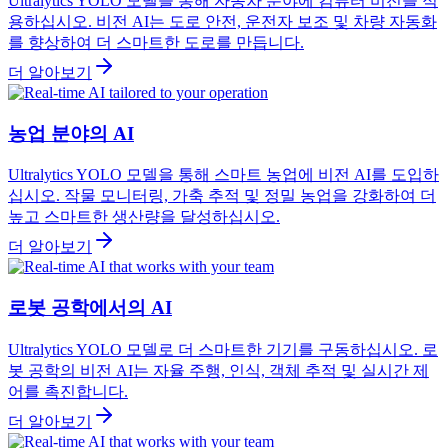
Ultralytics YOLO 모델을 통해 자동차 분야에 컴퓨터 비전을 적
용하십시오. 비전 AI는 도로 안전, 운전자 보조 및 차량 자동화
를 향상하여 더 스마트한 도로를 만듭니다.
더 알아보기
농업 분야의 AI
Ultralytics YOLO 모델을 통해 스마트 농업에 비전 AI를 도입하
십시오. 작물 모니터링, 가축 추적 및 정밀 농업을 강화하여 더
높고 스마트한 생산량을 달성하십시오.
더 알아보기
로봇 공학에서의 AI
Ultralytics YOLO 모델로 더 스마트한 기기를 구동하십시오. 로
봇 공학의 비전 AI는 자율 주행, 인식, 객체 추적 및 실시간 제
어를 촉진합니다.
더 알아보기