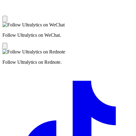
Follow Ultralytics on WeChat.
Follow Ultralytics on Rednote.