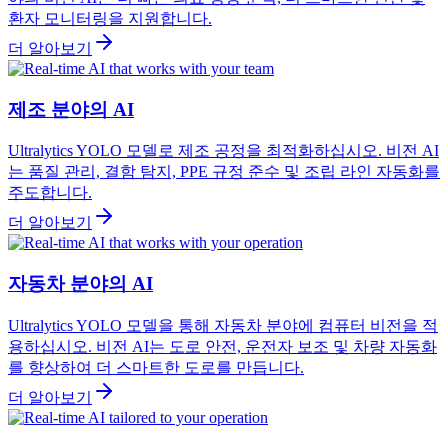
환자 모니터링을 지원합니다.
더 알아보기
제조 분야의 AI
Ultralytics YOLO 모델로 제조 공정을 최적화하십시오. 비전 AI
는 품질 관리, 결함 탐지, PPE 규정 준수 및 조립 라인 자동화를
주도합니다.
더 알아보기
자동차 분야의 AI
Ultralytics YOLO 모델을 통해 자동차 분야에 컴퓨터 비전을 적
용하십시오. 비전 AI는 도로 안전, 운전자 보조 및 차량 자동화
를 향상하여 더 스마트한 도로를 만듭니다.
더 알아보기