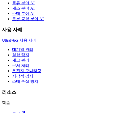
물류 분야 AI
제조 분야 AI
소매 분야 AI
로봇 공학 분야 AI
사용 사례
Ultralytics 사용 사례
대기열 관리
결함 탐지
재고 관리
문서 처리
운전자 모니터링
시각적 검사
소매 손실 방지
리소스
학습