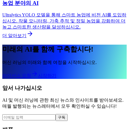
농업 분야의 AI
Ultralytics YOLO 모델을 통해 스마트 농업에 비전 AI를 도입하
십시오. 작물 모니터링, 가축 추적 및 정밀 농업을 강화하여 더
높고 스마트한 생산량을 달성하십시오.
더 알아보기
미래의 AI를 함께 구축합시다!
머신 러닝의 미래와 함께 여정을 시작하십시오.
라이선스 요청
시작하기
앞서 나가십시오
AI 및 머신 러닝에 관한 최신 뉴스와 인사이트를 받아보세요.
매월 발행되는 뉴스레터에서 모두 확인하실 수 있습니다!
구독