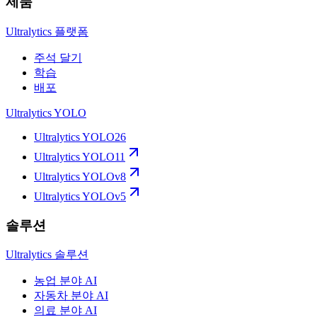
제품
Ultralytics 플랫폼
주석 달기
학습
배포
Ultralytics YOLO
Ultralytics YOLO26
Ultralytics YOLO11
Ultralytics YOLOv8
Ultralytics YOLOv5
솔루션
Ultralytics 솔루션
농업 분야 AI
자동차 분야 AI
의료 분야 AI