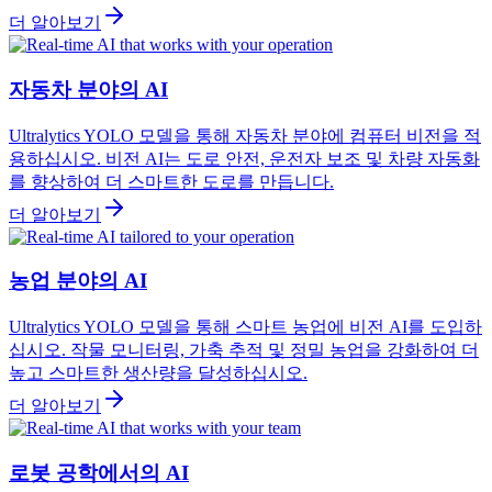
더 알아보기
자동차 분야의 AI
Ultralytics YOLO 모델을 통해 자동차 분야에 컴퓨터 비전을 적
용하십시오. 비전 AI는 도로 안전, 운전자 보조 및 차량 자동화
를 향상하여 더 스마트한 도로를 만듭니다.
더 알아보기
농업 분야의 AI
Ultralytics YOLO 모델을 통해 스마트 농업에 비전 AI를 도입하
십시오. 작물 모니터링, 가축 추적 및 정밀 농업을 강화하여 더
높고 스마트한 생산량을 달성하십시오.
더 알아보기
로봇 공학에서의 AI