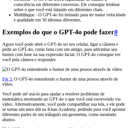
consciência em diferentes conversas. Ele consegue lembrar
sobre o que você está falando em diferentes chats.
Multilíngue - O GPT-4o foi treinado para ter maior velocidade
e qualidade em 50 idiomas diferentes.
Exemplos do que o GPT-4o pode fazer
#
Agora você pode abrir o GPT-4o no seu celular, ligar a câmera e
pedir ao GPT-4o, como faria com um amigo, para adivinhar seu
humor com base na sua expressão facial. O GPT-4o consegue ver
você pela câmera e responder.
Fig 3.
O GPT-4o entendendo o humor de uma pessoa através de
vídeo.
Você pode até usá-lo para ajudar a resolver problemas de
matemática mostrando ao GPT-4o o que você está escrevendo via
vídeo. Alternativamente, você pode compartilhar sua tela, e ele pode
se tornar um tutor útil na Khan Academy, pedindo para você apontar
diferentes partes de um triângulo em geometria, como mostrado
abaixo.