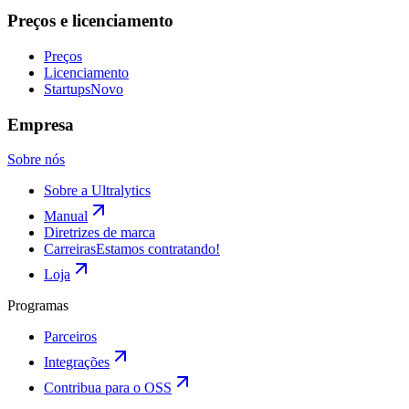
Preços e licenciamento
Preços
Licenciamento
Startups
Novo
Empresa
Sobre nós
Sobre a Ultralytics
Manual
Diretrizes de marca
Carreiras
Estamos contratando!
Loja
Programas
Parceiros
Integrações
Contribua para o OSS