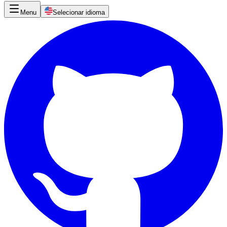
Menu
Selecionar idioma