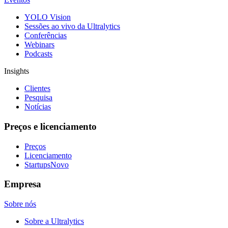
YOLO Vision
Sessões ao vivo da Ultralytics
Conferências
Webinars
Podcasts
Insights
Clientes
Pesquisa
Notícias
Preços e licenciamento
Preços
Licenciamento
Startups
Novo
Empresa
Sobre nós
Sobre a Ultralytics