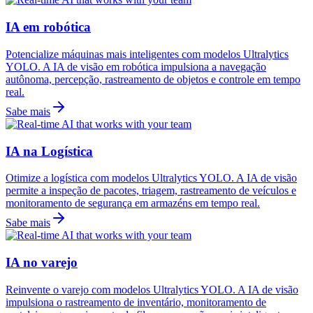
IA em robótica
Potencialize máquinas mais inteligentes com modelos Ultralytics
YOLO. A IA de visão em robótica impulsiona a navegação
autônoma, percepção, rastreamento de objetos e controle em tempo
real.
Sabe mais
IA na Logística
Otimize a logística com modelos Ultralytics YOLO. A IA de visão
permite a inspeção de pacotes, triagem, rastreamento de veículos e
monitoramento de segurança em armazéns em tempo real.
Sabe mais
IA no varejo
Reinvente o varejo com modelos Ultralytics YOLO. A IA de visão
impulsiona o rastreamento de inventário, monitoramento de