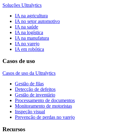
Soluções Ultralytics
IA na agricultura
IA no setor automotivo
IA na saúde
IA na logística
IA na manufatura
IA no varejo
IA em robótica
Casos de uso
Casos de uso da Ultralytics
Gestão de filas
Detecção de defeitos
Gestão de inventário
Processamento de documentos
Monitoramento de motoristas
Inspeção visual
Prevenção de perdas no varejo
Recursos