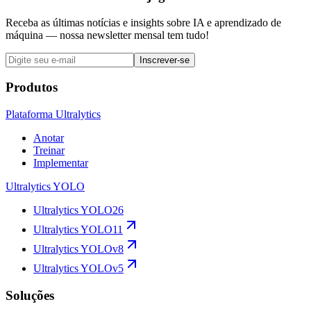
Receba as últimas notícias e insights sobre IA e aprendizado de
máquina — nossa newsletter mensal tem tudo!
Inscrever-se
Produtos
Plataforma Ultralytics
Anotar
Treinar
Implementar
Ultralytics YOLO
Ultralytics YOLO26
Ultralytics YOLO11
Ultralytics YOLOv8
Ultralytics YOLOv5
Soluções