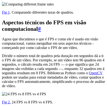
Fig 1
. Comparando diferentes taxas de quadros.
Aspectos técnicos do FPS em visão
computacional
#
Agora que discutimos o que é FPS e como ele é usado em visão
computacional, vamos mergulhar em seus aspectos técnicos -
começando por como calcular o FPS de um vídeo.
Dividir o número total de quadros pela duração em segundos dá a ti
o FPS de um vídeo. Por exemplo, se um vídeo tem 96 quadros em 4
segundos, o cálculo resulta em 24 FPS — o que significa que 24
imagens são exibidas a cada segundo —, enquanto 32 quadros em 4
segundos resultam em 8 FPS. Bibliotecas Python como o
OpenCV
podem ser usadas para extrair metadados de vídeo, contar quadros e
calcular o FPS automaticamente, simplificando o processo de análise
de vídeo.
Fig 2.
24 FPS vs 8 FPS vs 4 FPS.