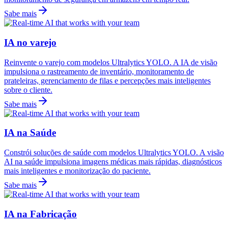
Sabe mais
IA no varejo
Reinvente o varejo com modelos Ultralytics YOLO. A IA de visão
impulsiona o rastreamento de inventário, monitoramento de
prateleiras, gerenciamento de filas e percepções mais inteligentes
sobre o cliente.
Sabe mais
IA na Saúde
Constrói soluções de saúde com modelos Ultralytics YOLO. A visão
AI na saúde impulsiona imagens médicas mais rápidas, diagnósticos
mais inteligentes e monitorização do paciente.
Sabe mais
IA na Fabricação