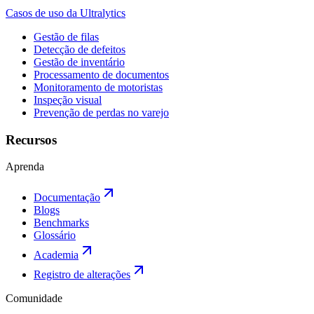
Casos de uso da Ultralytics
Gestão de filas
Detecção de defeitos
Gestão de inventário
Processamento de documentos
Monitoramento de motoristas
Inspeção visual
Prevenção de perdas no varejo
Recursos
Aprenda
Documentação
Blogs
Benchmarks
Glossário
Academia
Registro de alterações
Comunidade