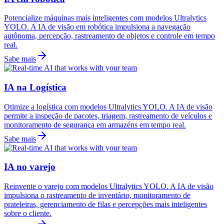
Potencialize máquinas mais inteligentes com modelos Ultralytics
YOLO. A IA de visão em robótica impulsiona a navegação
autônoma, percepção, rastreamento de objetos e controle em tempo
real.
Sabe mais
IA na Logística
Otimize a logística com modelos Ultralytics YOLO. A IA de visão
permite a inspeção de pacotes, triagem, rastreamento de veículos e
monitoramento de segurança em armazéns em tempo real.
Sabe mais
IA no varejo
Reinvente o varejo com modelos Ultralytics YOLO. A IA de visão
impulsiona o rastreamento de inventário, monitoramento de
prateleiras, gerenciamento de filas e percepções mais inteligentes
sobre o cliente.