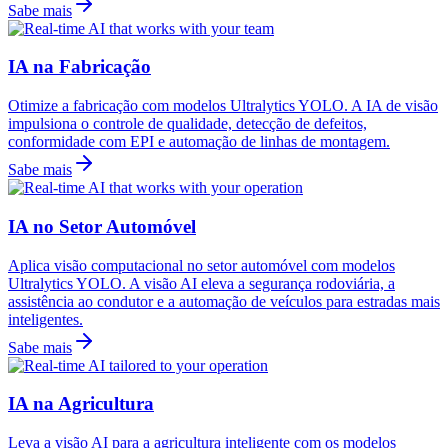
Sabe mais
IA na Fabricação
Otimize a fabricação com modelos Ultralytics YOLO. A IA de visão
impulsiona o controle de qualidade, detecção de defeitos,
conformidade com EPI e automação de linhas de montagem.
Sabe mais
IA no Setor Automóvel
Aplica visão computacional no setor automóvel com modelos
Ultralytics YOLO. A visão AI eleva a segurança rodoviária, a
assistência ao condutor e a automação de veículos para estradas mais
inteligentes.
Sabe mais
IA na Agricultura
Leva a visão AI para a agricultura inteligente com os modelos