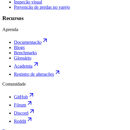
Inspeção visual
Prevenção de perdas no varejo
Recursos
Aprenda
Documentação
Blogs
Benchmarks
Glossário
Academia
Registro de alterações
Comunidade
GitHub
Fórum
Discord
Reddit