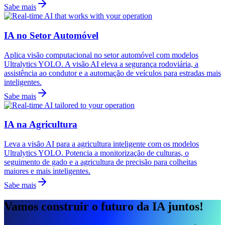
Sabe mais
IA no Setor Automóvel
Aplica visão computacional no setor automóvel com modelos
Ultralytics YOLO. A visão AI eleva a segurança rodoviária, a
assistência ao condutor e a automação de veículos para estradas mais
inteligentes.
Sabe mais
IA na Agricultura
Leva a visão AI para a agricultura inteligente com os modelos
Ultralytics YOLO. Potencia a monitorização de culturas, o
seguimento de gado e a agricultura de precisão para colheitas
maiores e mais inteligentes.
Sabe mais
Vamos construir o futuro da IA juntos!