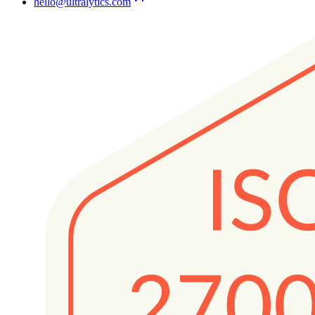
hello@ultralytics.com