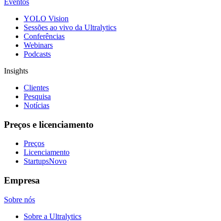
Eventos
YOLO Vision
Sessões ao vivo da Ultralytics
Conferências
Webinars
Podcasts
Insights
Clientes
Pesquisa
Notícias
Preços e licenciamento
Preços
Licenciamento
Startups
Novo
Empresa
Sobre nós
Sobre a Ultralytics