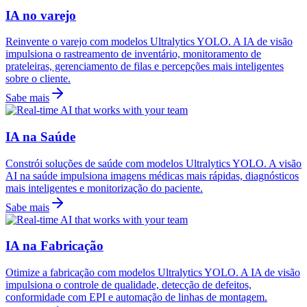
IA no varejo
Reinvente o varejo com modelos Ultralytics YOLO. A IA de visão
impulsiona o rastreamento de inventário, monitoramento de
prateleiras, gerenciamento de filas e percepções mais inteligentes
sobre o cliente.
Sabe mais
IA na Saúde
Constrói soluções de saúde com modelos Ultralytics YOLO. A visão
AI na saúde impulsiona imagens médicas mais rápidas, diagnósticos
mais inteligentes e monitorização do paciente.
Sabe mais
IA na Fabricação
Otimize a fabricação com modelos Ultralytics YOLO. A IA de visão
impulsiona o controle de qualidade, detecção de defeitos,
conformidade com EPI e automação de linhas de montagem.