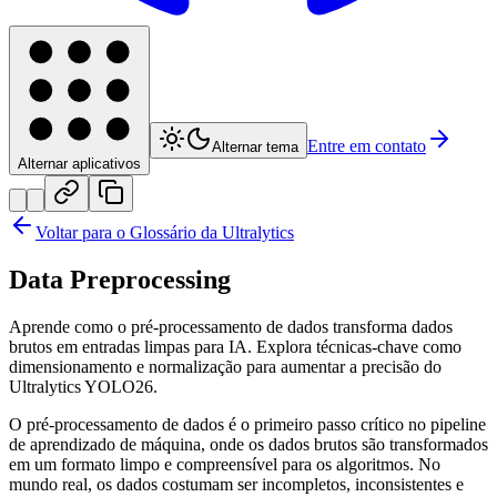
Entre em contato
Alternar tema
Alternar aplicativos
Voltar para o Glossário da Ultralytics
Data Preprocessing
Aprende como o pré-processamento de dados transforma dados
brutos em entradas limpas para IA. Explora técnicas-chave como
dimensionamento e normalização para aumentar a precisão do
Ultralytics YOLO26.
O pré-processamento de dados é o primeiro passo crítico no pipeline
de aprendizado de máquina, onde os dados brutos são transformados
em um formato limpo e compreensível para os algoritmos. No
mundo real, os dados costumam ser incompletos, inconsistentes e