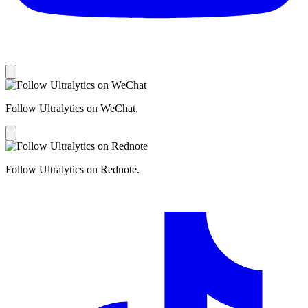
Follow Ultralytics on WeChat.
Follow Ultralytics on Rednote.