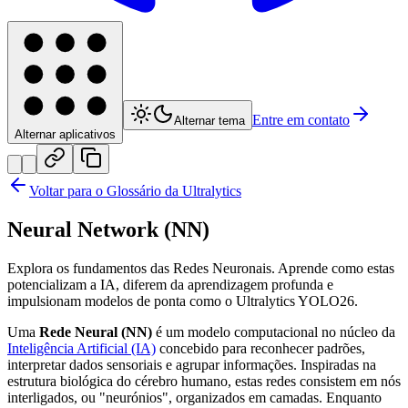
Entre em contato
Alternar tema
Alternar aplicativos
Voltar para o Glossário da Ultralytics
Neural Network (NN)
Explora os fundamentos das Redes Neuronais. Aprende como estas
potencializam a IA, diferem da aprendizagem profunda e
impulsionam modelos de ponta como o Ultralytics YOLO26.
Uma
Rede Neural (NN)
é um modelo computacional no núcleo da
Inteligência Artificial (IA)
concebido para reconhecer padrões,
interpretar dados sensoriais e agrupar informações. Inspiradas na
estrutura biológica do cérebro humano, estas redes consistem em nós
interligados, ou "neurónios", organizados em camadas. Enquanto