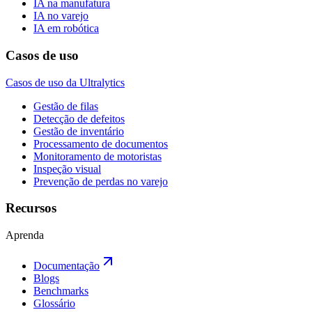
IA na manufatura
IA no varejo
IA em robótica
Casos de uso
Casos de uso da Ultralytics
Gestão de filas
Detecção de defeitos
Gestão de inventário
Processamento de documentos
Monitoramento de motoristas
Inspeção visual
Prevenção de perdas no varejo
Recursos
Aprenda
Documentação
Blogs
Benchmarks
Glossário