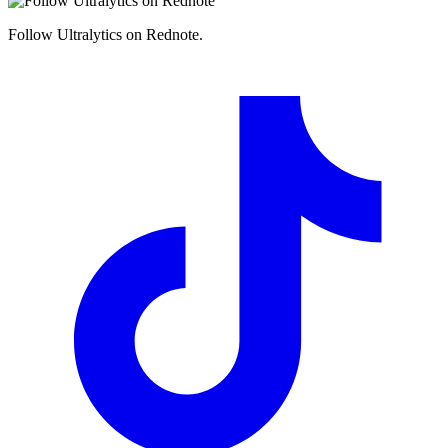
Follow Ultralytics on Rednote.