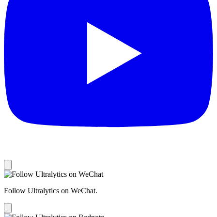
Follow Ultralytics on WeChat.