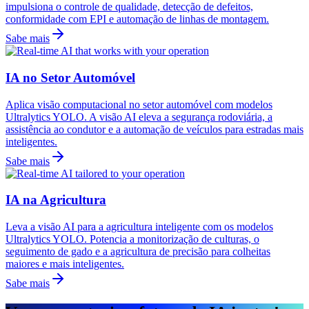
impulsiona o controle de qualidade, detecção de defeitos,
conformidade com EPI e automação de linhas de montagem.
Sabe mais
IA no Setor Automóvel
Aplica visão computacional no setor automóvel com modelos
Ultralytics YOLO. A visão AI eleva a segurança rodoviária, a
assistência ao condutor e a automação de veículos para estradas mais
inteligentes.
Sabe mais
IA na Agricultura
Leva a visão AI para a agricultura inteligente com os modelos
Ultralytics YOLO. Potencia a monitorização de culturas, o
seguimento de gado e a agricultura de precisão para colheitas
maiores e mais inteligentes.
Sabe mais