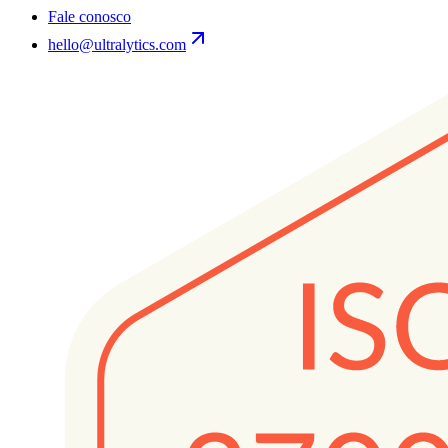
Fale conosco
hello@ultralytics.com