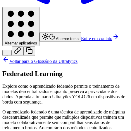
Entre em contato
Alternar tema
Alternar aplicativos
Voltar para o Glossário da Ultralytics
Federated Learning
Explore como o aprendizado federado permite o treinamento de
modelos descentralizados enquanto preserva a privacidade dos
dados. Aprenda a treinar o Ultralytics YOLO26 em dispositivos de
borda com segurança.
O aprendizado federado é uma técnica de aprendizado de máquina
descentralizada que permite que múltiplos dispositivos treinem um
modelo colaborativamente sem compartilhar seus dados de
treinamento brutos. Ao contrário dos métodos centralizados