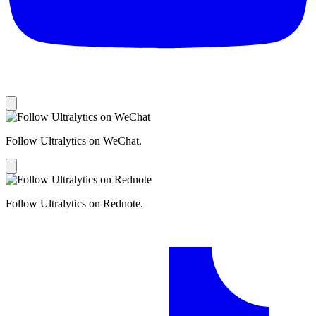
Follow Ultralytics on WeChat.
Follow Ultralytics on Rednote.