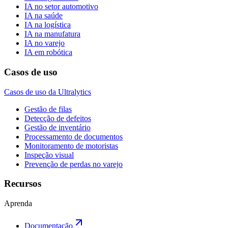
IA no setor automotivo
IA na saúde
IA na logística
IA na manufatura
IA no varejo
IA em robótica
Casos de uso
Casos de uso da Ultralytics
Gestão de filas
Detecção de defeitos
Gestão de inventário
Processamento de documentos
Monitoramento de motoristas
Inspeção visual
Prevenção de perdas no varejo
Recursos
Aprenda
Documentação