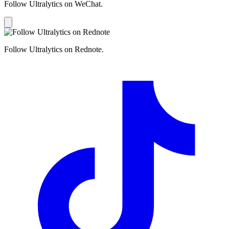
Follow Ultralytics on WeChat.
Follow Ultralytics on Rednote.