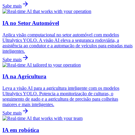
Sabe mais
IA no Setor Automóvel
Aplica visão computacional no setor automóvel com modelos
Ultralytics YOLO. A visão AI eleva a segurança rodoviária, a
assistência ao condutor e a automação de veículos para estradas mais
inteligentes.
Sabe mais
IA na Agricultura
Leva a visão AI para a agricultura inteligente com os modelos
Ultralytics YOLO. Potencia a monitorização de culturas, o
seguimento de gado e a agricultura de precisão para colheitas
maiores e mais inteligentes.
Sabe mais
IA em robótica