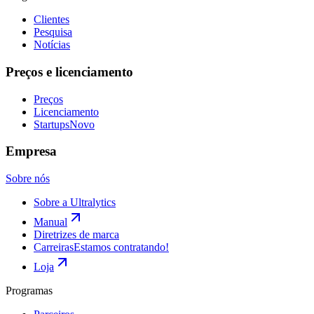
Clientes
Pesquisa
Notícias
Preços e licenciamento
Preços
Licenciamento
Startups
Novo
Empresa
Sobre nós
Sobre a Ultralytics
Manual
Diretrizes de marca
Carreiras
Estamos contratando!
Loja
Programas