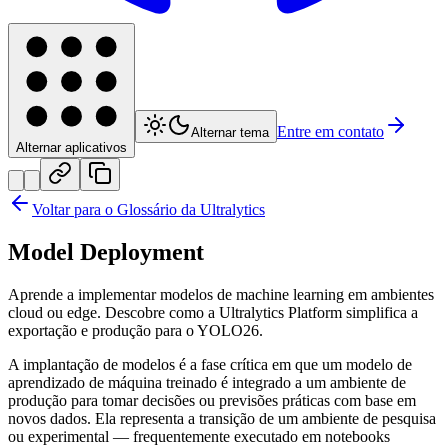
Entre em contato
Alternar tema
Alternar aplicativos
Voltar para o Glossário da Ultralytics
Model Deployment
Aprende a implementar modelos de machine learning em ambientes
cloud ou edge. Descobre como a Ultralytics Platform simplifica a
exportação e produção para o YOLO26.
A implantação de modelos é a fase crítica em que um modelo de
aprendizado de máquina treinado é integrado a um ambiente de
produção para tomar decisões ou previsões práticas com base em
novos dados. Ela representa a transição de um ambiente de pesquisa
ou experimental — frequentemente executado em notebooks