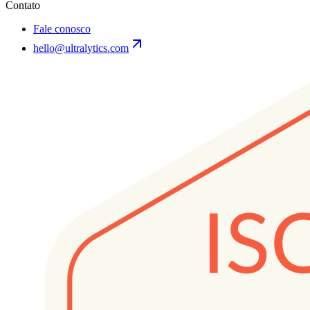
Contato
Fale conosco
hello@ultralytics.com