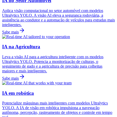
IA no Setor Automóvel
Aplica visão computacional no setor automóvel com modelos
Ultralytics YOLO. A visão AI eleva a segurança rodoviária, a
assistência ao condutor e a automação de veículos para estradas mais
inteligentes.
Sabe mais
IA na Agricultura
Leva a visão AI para a agricultura inteligente com os modelos
Ultralytics YOLO. Potencia a monitorização de culturas, o
seguimento de gado e a agricultura de precisão para colheitas
maiores e mais inteligentes.
Sabe mais
IA em robótica
Potencialize máquinas mais inteligentes com modelos Ultralytics
YOLO. A IA de visão em robótica impulsiona a navegação
autônoma, percepção, rastreamento de objetos e controle em tempo