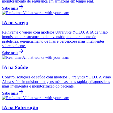
monitoramento de segurança em armazéns em tempo real.
Sabe mais
IA no varejo
Reinvente o varejo com modelos Ultralytics YOLO. A IA de visão
impulsiona o rastreamento de inventário, monitoramento de
prateleiras, gerenciamento de filas e percepções mais inteligentes
sobre o cliente.
Sabe mais
IA na Saúde
Constrói soluções de saúde com modelos Ultralytics YOLO. A visão
AI na saúde impulsiona imagens médicas mais rápidas, diagnósticos
mais inteligentes e monitorização do paciente.
Sabe mais
IA na Fabricação