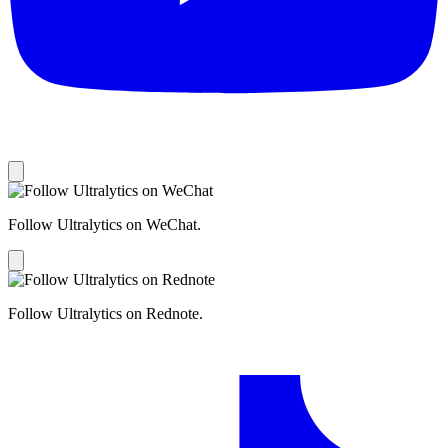
Follow Ultralytics on WeChat.
Follow Ultralytics on Rednote.