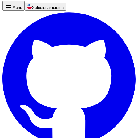
Menu
Selecionar idioma