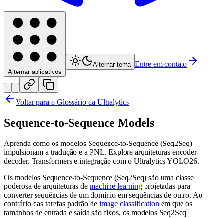
Entre em contato
Alternar tema
Alternar aplicativos
Voltar para o Glossário da Ultralytics
Sequence-to-Sequence Models
Aprenda como os modelos Sequence-to-Sequence (Seq2Seq)
impulsionam a tradução e a PNL. Explore arquiteturas encoder-
decoder, Transformers e integração com o Ultralytics YOLO26.
Os modelos Sequence-to-Sequence (Seq2Seq) são uma classe
poderosa de arquiteturas de
machine learning
projetadas para
converter sequências de um domínio em sequências de outro. Ao
contrário das tarefas padrão de
image classification
em que os
tamanhos de entrada e saída são fixos, os modelos Seq2Seq