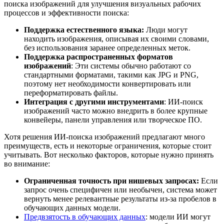
поиска изображений для улучшения визуальных рабочих
процессов и эффективности поиска:
Поддержка естественного языка:
Люди могут
находить изображения, описывая их своими словами,
без использования заранее определенных меток.
Поддержка распространенных форматов
изображений
: Эти системы обычно работают со
стандартными форматами, такими как JPG и PNG,
поэтому нет необходимости конвертировать или
переформатировать файлы.
Интеграция с другими инструментами
: ИИ-поиск
изображений часто можно внедрить в более крупные
конвейеры, панели управления или творческое ПО.
Хотя решения ИИ-поиска изображений предлагают много
преимуществ, есть и некоторые ограничения, которые стоит
учитывать. Вот несколько факторов, которые нужно принять
во внимание:
Ограниченная точность при нишевых запросах:
Если
запрос очень специфичен или необычен, система может
вернуть менее релевантные результаты из-за пробелов в
обучающих данных модели.
Предвзятость в обучающих данных
: модели ИИ могут