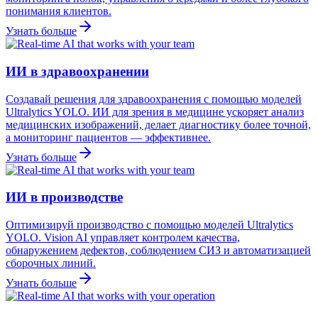
понимания клиентов.
Узнать больше
ИИ в здравоохранении
Создавай решения для здравоохранения с помощью моделей
Ultralytics YOLO. ИИ для зрения в медицине ускоряет анализ
медицинских изображений, делает диагностику более точной,
а мониторинг пациентов — эффективнее.
Узнать больше
ИИ в производстве
Оптимизируй производство с помощью моделей Ultralytics
YOLO. Vision AI управляет контролем качества,
обнаружением дефектов, соблюдением СИЗ и автоматизацией
сборочных линий.
Узнать больше