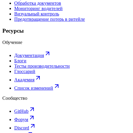
Обработка документов
Мониторинг водителей
Визуальный контроль
Предотвращение потерь в ритейле
Ресурсы
Обучение
Документация
Блоги
Тесты производительности
Глоссарий
Академия
Список изменений
Сообщество
GitHub
Форум
Discord