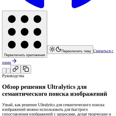
Связаться с
Переключить тему
Переключить приложения
нами
Руководства
Обзор решения Ultralytics для
семантического поиска изображений
Узнай, как решение Ultralytics для семантического поиска
изображений можно использовать для быстрого
сопоставления изображений с запросами, делая творческие и