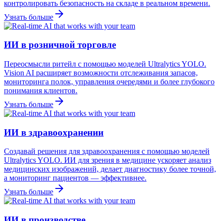
контролировать безопасность на складе в реальном времени.
Узнать больше
ИИ в розничной торговле
Переосмысли ритейл с помощью моделей Ultralytics YOLO.
Vision AI расширяет возможности отслеживания запасов,
мониторинга полок, управления очередями и более глубокого
понимания клиентов.
Узнать больше
ИИ в здравоохранении
Создавай решения для здравоохранения с помощью моделей
Ultralytics YOLO. ИИ для зрения в медицине ускоряет анализ
медицинских изображений, делает диагностику более точной,
а мониторинг пациентов — эффективнее.
Узнать больше
ИИ в производстве