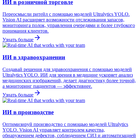
ИИ в розничной торговле
Переосмысли ритейл с помощью моделей Ultralytics YOLO.
Vision AI расширяет возможности отслеживания запасов,
мониторинга полок, управления очередями и более глубокого
понимания клиентов.
Узнать больше
ИИ в здравоохранении
Создавай решения для здравоохранения с помощью моделей
Ultralytics YOLO. ИИ для зрения в медицине ускоряет анализ
медицинских изображений, делает диагностику более точной,
а мониторинг пациентов — эффективнее.
Узнать больше
ИИ в производстве
Оптимизируй производство с помощью моделей Ultralytics
YOLO. Vision AI управляет контролем качества,
обнаружением дефектов, соблюдением СИЗ и автоматизацией