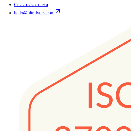
Связаться с нами
hello@ultralytics.com