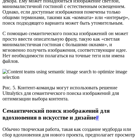
декора. Ему может понадобиться изображение светлой,
минималистичной гостиной с естественным освещением.
Однако, если доступные изображения помечены только
общими терминами, такими как «комната» или «интерьер»,
поиск подходящего варианта может быть утомительным.
С помощью семантического поиска изображений он может
просто ввести описательную фразу, такую как «светлая
минималистичная гостиная с большими окнами», и
мгновенно получить изображения, соответствующие идее.
Нет необходимости полагаться на точные теги или имена
файлов.
Рис. 5. Контент-команды могут использовать решение
Ultralytics для семантического поиска изображений для
оптимизации выбора контента.
Семантический поиск изображений для
вдохновения в искусстве и дизайне
#
Обычно творческая работа, такая как создание мудборда или
сбор вдохновения для нового проекта, предполагает просмотр