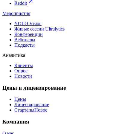
Reddit
Мероприятия
YOLO Vision
Живые сессии Ultralytics
Конференции
Вебинары
Подкасты
Аналитика
Клиенты
Опрос
Новости
Цены и лицензирование
Цены
Лицензирование
Стартапы
Новое
Компания
О нас