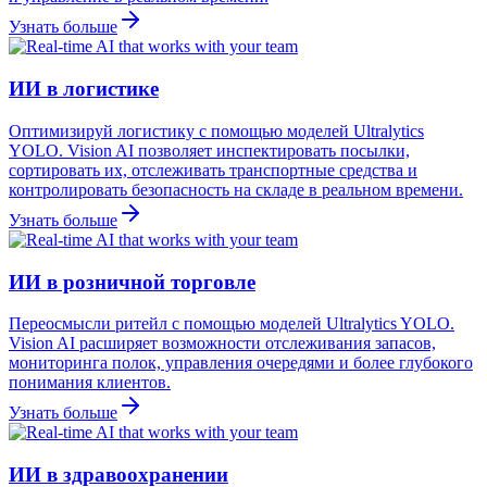
Узнать больше
ИИ в логистике
Оптимизируй логистику с помощью моделей Ultralytics
YOLO. Vision AI позволяет инспектировать посылки,
сортировать их, отслеживать транспортные средства и
контролировать безопасность на складе в реальном времени.
Узнать больше
ИИ в розничной торговле
Переосмысли ритейл с помощью моделей Ultralytics YOLO.
Vision AI расширяет возможности отслеживания запасов,
мониторинга полок, управления очередями и более глубокого
понимания клиентов.
Узнать больше
ИИ в здравоохранении