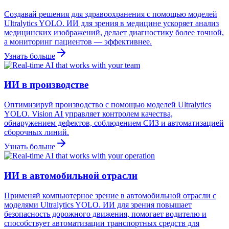
Создавай решения для здравоохранения с помощью моделей
Ultralytics YOLO. ИИ для зрения в медицине ускоряет анализ
медицинских изображений, делает диагностику более точной,
а мониторинг пациентов — эффективнее.
Узнать больше
ИИ в производстве
Оптимизируй производство с помощью моделей Ultralytics
YOLO. Vision AI управляет контролем качества,
обнаружением дефектов, соблюдением СИЗ и автоматизацией
сборочных линий.
Узнать больше
ИИ в автомобильной отрасли
Применяй компьютерное зрение в автомобильной отрасли с
моделями Ultralytics YOLO. ИИ для зрения повышает
безопасность дорожного движения, помогает водителю и
способствует автоматизации транспортных средств для