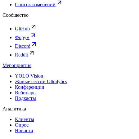
Список изменений
Сообщество
GitHub
Форум
Discord
Reddit
Мероприятия
YOLO Vision
Живые сессии Ultralytics
Конференции
Вебинары
Подкасты
Аналитика
Клиенты
Опрос
Новости