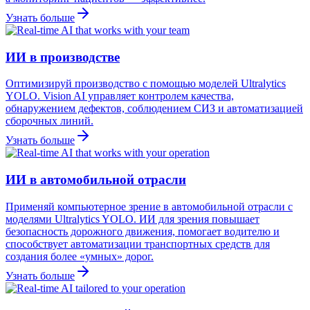
Узнать больше
ИИ в производстве
Оптимизируй производство с помощью моделей Ultralytics
YOLO. Vision AI управляет контролем качества,
обнаружением дефектов, соблюдением СИЗ и автоматизацией
сборочных линий.
Узнать больше
ИИ в автомобильной отрасли
Применяй компьютерное зрение в автомобильной отрасли с
моделями Ultralytics YOLO. ИИ для зрения повышает
безопасность дорожного движения, помогает водителю и
способствует автоматизации транспортных средств для
создания более «умных» дорог.
Узнать больше