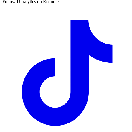
Follow Ultralytics on Rednote.