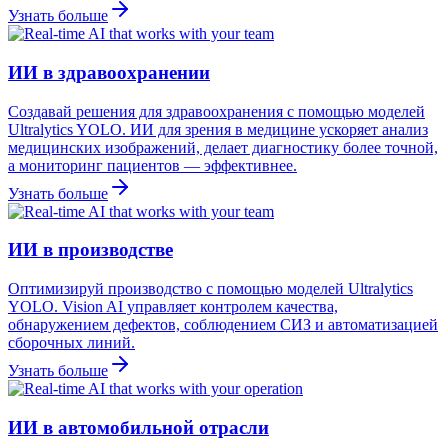
Узнать больше
ИИ в здравоохранении
Создавай решения для здравоохранения с помощью моделей
Ultralytics YOLO. ИИ для зрения в медицине ускоряет анализ
медицинских изображений, делает диагностику более точной,
а мониторинг пациентов — эффективнее.
Узнать больше
ИИ в производстве
Оптимизируй производство с помощью моделей Ultralytics
YOLO. Vision AI управляет контролем качества,
обнаружением дефектов, соблюдением СИЗ и автоматизацией
сборочных линий.
Узнать больше
ИИ в автомобильной отрасли