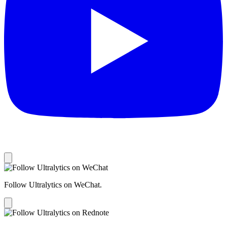
Follow Ultralytics on WeChat.