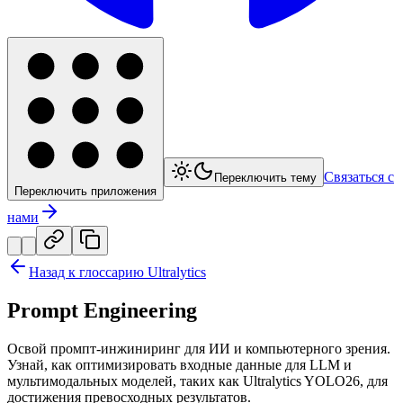
Связаться с
Переключить тему
Переключить приложения
нами
Назад к глоссарию Ultralytics
Prompt Engineering
Освой промпт-инжиниринг для ИИ и компьютерного зрения.
Узнай, как оптимизировать входные данные для LLM и
мультимодальных моделей, таких как Ultralytics YOLO26, для
достижения превосходных результатов.