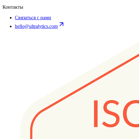
Контакты
Связаться с нами
hello@ultralytics.com