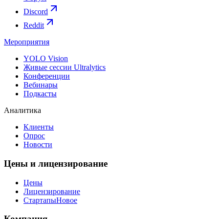
Discord
Reddit
Мероприятия
YOLO Vision
Живые сессии Ultralytics
Конференции
Вебинары
Подкасты
Аналитика
Клиенты
Опрос
Новости
Цены и лицензирование
Цены
Лицензирование
Стартапы
Новое
Компания