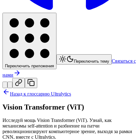
Связаться с
Переключить тему
Переключить приложения
нами
Назад к глоссарию Ultralytics
Vision Transformer (ViT)
Исследуй мощь Vision Transformer (ViT). Узнай, как
механизмы self-attention и разбиение на патчи
революционизируют компьютерное зрение, выходя за рамки
CNN, вместе с Ultralytics.