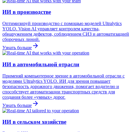
ИИ в производстве
Оптимизируй производство с помощью моделей Ultralytics
YOLO. Vision AI управляет контролем качества,
обнаружением дефектов, соблюдением СИЗ и автоматизацией
сборочных линий.
Узнать больше
ИИ в автомобильной отрасли
Применяй компьютерное зрение в автомобильной отрасли с
моделями Ultralytics YOLO. ИИ для зрения повышает
безопасность дорожного движения, помогает водителю и
способствует автоматизации транспортных средств для
создания более «умных» дорог.
Узнать больше
ИИ в сельском хозяйстве