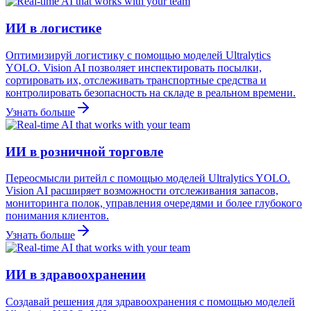
ИИ в логистике
Оптимизируй логистику с помощью моделей Ultralytics
YOLO. Vision AI позволяет инспектировать посылки,
сортировать их, отслеживать транспортные средства и
контролировать безопасность на складе в реальном времени.
Узнать больше
ИИ в розничной торговле
Переосмысли ритейл с помощью моделей Ultralytics YOLO.
Vision AI расширяет возможности отслеживания запасов,
мониторинга полок, управления очередями и более глубокого
понимания клиентов.
Узнать больше
ИИ в здравоохранении
Создавай решения для здравоохранения с помощью моделей