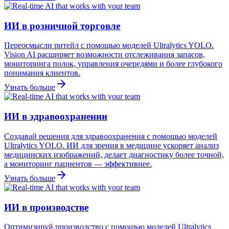
ИИ в розничной торговле
Переосмысли ритейл с помощью моделей Ultralytics YOLO.
Vision AI расширяет возможности отслеживания запасов,
мониторинга полок, управления очередями и более глубокого
понимания клиентов.
Узнать больше
ИИ в здравоохранении
Создавай решения для здравоохранения с помощью моделей
Ultralytics YOLO. ИИ для зрения в медицине ускоряет анализ
медицинских изображений, делает диагностику более точной,
а мониторинг пациентов — эффективнее.
Узнать больше
ИИ в производстве
Оптимизируй производство с помощью моделей Ultralytics