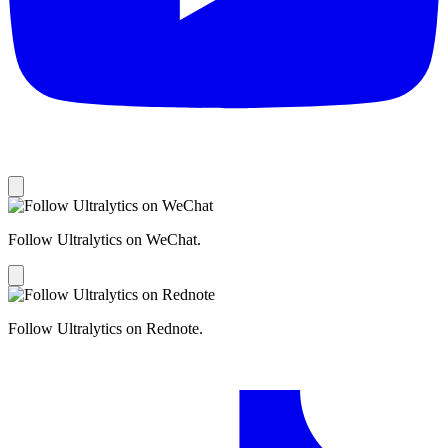
Follow Ultralytics on WeChat.
Follow Ultralytics on Rednote.