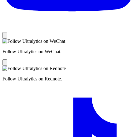
Follow Ultralytics on WeChat.
Follow Ultralytics on Rednote.