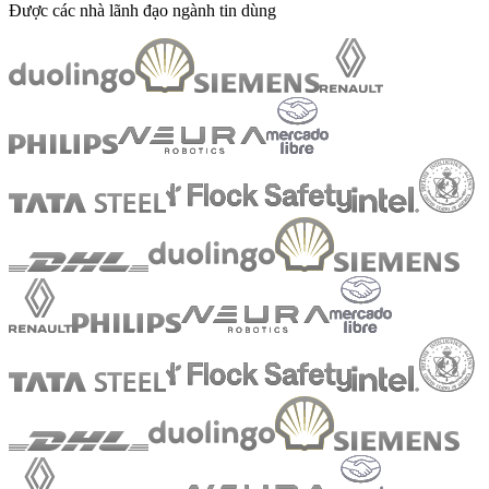
Được các nhà lãnh đạo ngành tin dùng