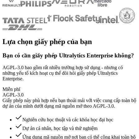
Lựa chọn giấy phép của bạn
Bạn có cần giấy phép Ultralytics Enterprise không?
AGPL-3.0 bao gồm rất nhiều trường hợp sử dụng - nhưng có
những yếu tố kích hoạt cụ thể đòi hỏi giấy phép Ultralytics
Enterprise.
Miễn phí
AGPL-3.0
Giấy phép này phù hợp nếu bạn thoải mái với việc cung cấp toàn bộ
dự án của mình dưới dạng mã nguồn mở theo AGPL-3.0.
Nghiên cứu học thuật và các khóa học đại học
Dự án cá nhân, học tập và thử nghiệm
Ứng dụng mã nguồn mở nơi bạn có thể công khai toàn bộ