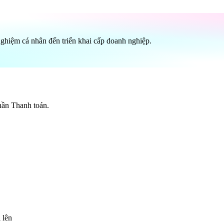
nghiệm cá nhân đến triển khai cấp doanh nghiệp.
phần Thanh toán.
 lên