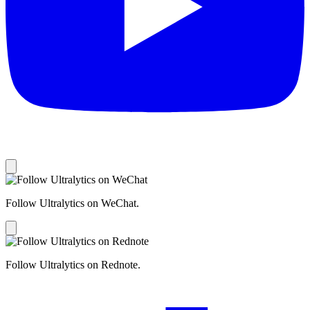
Follow Ultralytics on WeChat.
Follow Ultralytics on Rednote.