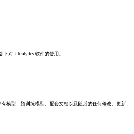
划
下对 Ultralytics 软件的使用。
s 直接提供的专有模型、预训练模型、配套文档以及随后的任何修改、更新、