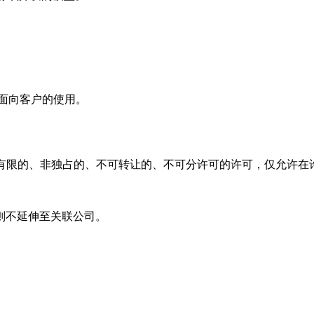
面向客户的使用。
 授予客户一项有限的、非独占的、不可转让的、不可分许可的许可，仅
则不延伸至关联公司。