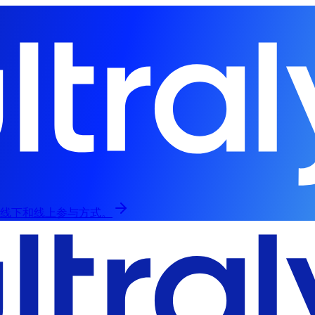
，提供线下和线上参与方式。