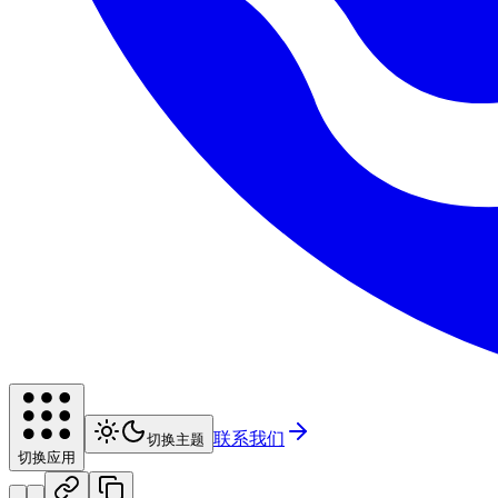
联系我们
切换主题
切换应用