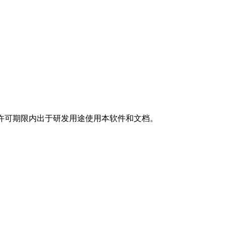
允许在许可期限内出于研发用途使用本软件和文档。