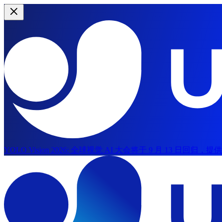
YOLO Vision 2026:
全球视觉 AI 大会将于 9 月 13 日回归