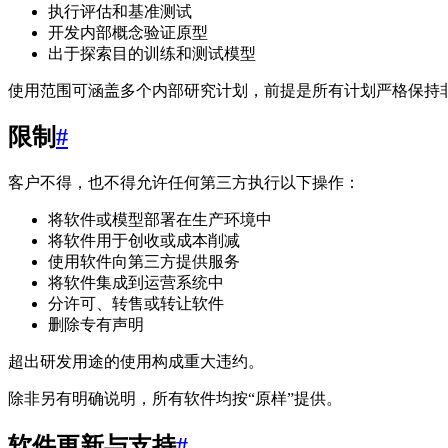
执行评估和基准测试
开发内部概念验证原型
出于探索目的训练和测试模型
使用范围可涵盖多个内部研究计划，前提是所有计划严格保持
限制
#
客户不得，也不得允许任何第三方执行以下操作：
将软件或模型部署在生产环境中
将软件用于创收或成本削减
使用软件向第三方提供服务
将软件集成到运营系统中
分许可、转售或转让软件
删除专有声明
超出研发用途的使用构成重大违约。
除非另有明确说明，所有软件均按“原样”提供。
软件更新与支持
#