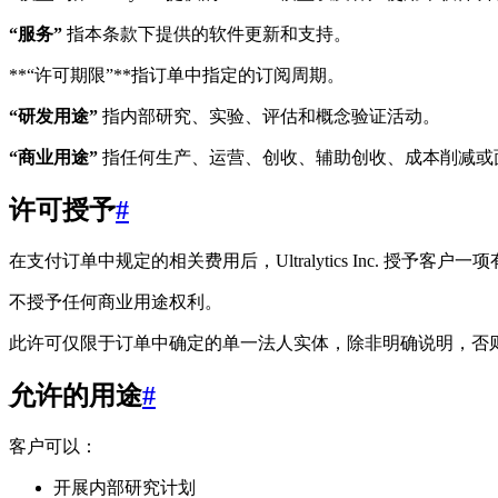
“服务”
指本条款下提供的软件更新和支持。
**“许可期限”**指订单中指定的订阅周期。
“研发用途”
指内部研究、实验、评估和概念验证活动。
“商业用途”
指任何生产、运营、创收、辅助创收、成本削减或
许可授予
#
在支付订单中规定的相关费用后，Ultralytics Inc.
不授予任何商业用途权利。
此许可仅限于订单中确定的单一法人实体，除非明确说明，否
允许的用途
#
客户可以：
开展内部研究计划