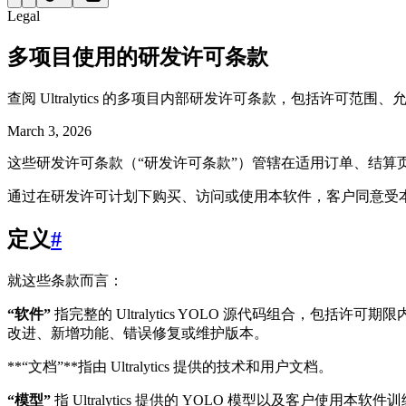
Legal
多项目使用的研发许可条款
查阅 Ultralytics 的多项目内部研发许可条款，包括许可范
March 3, 2026
这些研发许可条款（“研发许可条款”）管辖在适用订单、结算
通过在研发许可计划下购买、访问或使用本软件，客户同意受
定义
#
就这些条款而言：
“软件”
指完整的 Ultralytics YOLO 源代码组合，包括许
改进、新增功能、错误修复或维护版本。
**“文档”**指由 Ultralytics 提供的技术和用户文档。
“模型”
指 Ultralytics 提供的 YOLO 模型以及客户使用本