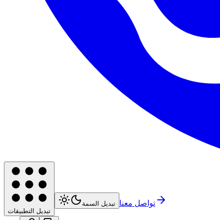
تواصل معنا
تبديل السمة
تبديل التطبيقات