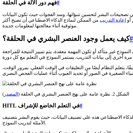
#
فهم دور الآلة في الحلقة
ي تصحيحات البشر لتحسين تنبؤاتها، وسد الفجوات حيث تكون البيانات
 أو
إعادة التدريب
من الممكن لنماذج الذكاء الاصطناعي أن تصبح أكثر
موثوقية أثناء معالجتها لمعلومات جديدة.
#
كيف يعمل وجود العنصر البشري في الحلقة؟
لنموذج غير متأكد أو تكون المهمة معقدة، يتم تمييز النتيجة للمراجعة
ًا، يتعلم النظام أيضًا من التعليقات في الوقت الفعلي. بمرور الوقت،
الشكل 2. نظرة عامة على نهج العنصر البشري في الحلقة (
المصدر
)
#
HITL في التعلم الخاضع للإشراف
ل الذكاء الاصطناعي هذه على تصنيف البيانات، حيث يقوم البشر بتصنيف
الأمثلة لتدريب النموذج.