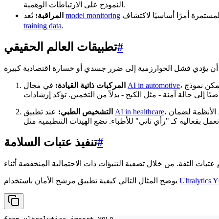
النموذج على الارتباطات الوهمية.
model monitoring
تُعد
المراقبة:
training data
.
#
تطبيقات العالم الحقيقي
AI in automotive
في مجال
المركبات ذاتية القيادة:
AI in healthcare
عند تطبيق
التشخيص الطبي:
#
تنفيذ عتبات السلامة
Ultralytics
يوضح المثال التالي كيفية تطبيق مرشح الأمان باستخدام