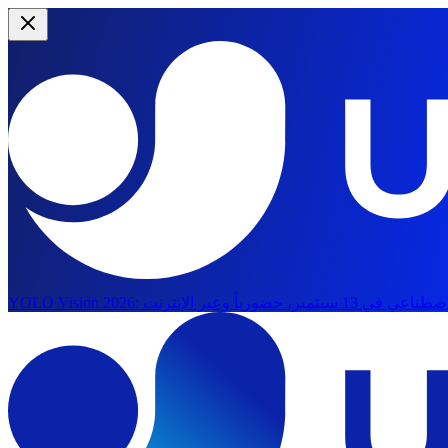
YOLO Vision 2026: