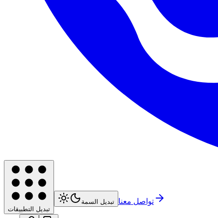
تواصل معنا
تبديل السمة
تبديل التطبيقات