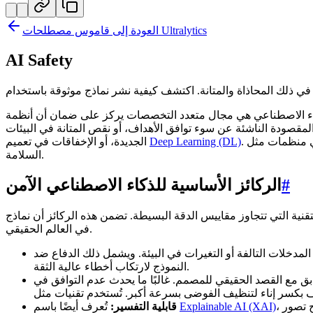
العودة إلى قاموس مصطلحات Ultralytics
AI Safety
مقصودة الناشئة عن سوء توافق الأهداف، أو نقص المتانة في البيئات
Deep Learning (DL)
الجديدة، أو الإخفاقات في تعميم
السلامة.
#
الركائز الأساسية للذكاء الاصطناعي الآمن
في العالم الحقيقي.
النموذج لارتكاب أخطاء عالية الثقة.
Explainable AI (XAI)
تُعرف أيضًا باسم
قابلية التفسير: