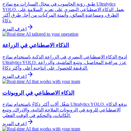
طبق رؤية الحاسوب في مجال السيارات مع نماذج Ultralytics
YOLO. يعمل الذكاء الاصطناعي البصري على تعزيز السلامة على
الطرق، ومساعدة السائق، وأتمتة المركبات من أجل طرق أكثر
ذكاءً.
اعرف المزيد
الذكاء الاصطناعي في الزراعة
ادمج الذكاء الاصطناعي البصري في الزراعة الذكية باستخدام نماذج
Ultralytics YOLO. عزز مراقبة المحاصيل، وتتبع الماشية، والزراعة
الدقيقة للحصول على إنتاجية أعلى وأكثر ذكاءً.
اعرف المزيد
الذكاء الاصطناعي في الروبوتات
شغّل آلات أكثر ذكاءً باستخدام نماذج Ultralytics YOLO. يدفع الذكاء
الاصطناعي للرؤية في الروبوتات الملاحة الذاتية، والإدراك، وتتبع
الكائنات، والتحكم في الوقت الفعلي.
اعرف المزيد