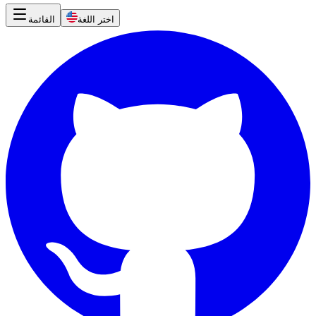
اختر اللغة
القائمة