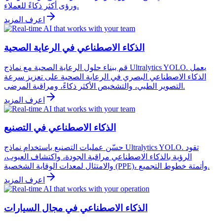
ورؤى أكثر ذكاءً للعملاء.
اعرف المزيد
الذكاء الاصطناعي في الرعاية الصحية
قم ببناء حلول الرعاية الصحية مع نماذج Ultralytics YOLO. يعمل
الذكاء الاصطناعي البصري في الرعاية الصحية على تعزيز سرعة
التصوير الطبي، والتشخيص الأكثر ذكاءً، ومراقبة المرضى.
اعرف المزيد
الذكاء الاصطناعي في التصنيع
حسّن عمليات التصنيع باستخدام نماذج Ultralytics YOLO. تقود
الرؤية بالذكاء الاصطناعي مراقبة الجودة، واكتشاف العيوب،
والامتثال لمعدات الوقاية الشخصية (PPE)، وأتمتة خطوط التجميع.
اعرف المزيد
الذكاء الاصطناعي في مجال السيارات