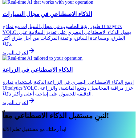
الذكاء الاصطناعي في مجال السيارات
طبق رؤية الحاسوب في مجال السيارات مع نماذج Ultralytics
YOLO. يعمل الذكاء الاصطناعي البصري على تعزيز السلامة على
الطرق، ومساعدة السائق، وأتمتة المركبات من أجل طرق أكثر
ذكاءً.
اعرف المزيد
الذكاء الاصطناعي في الزراعة
ادمج الذكاء الاصطناعي البصري في الزراعة الذكية باستخدام نماذج
Ultralytics YOLO. عزز مراقبة المحاصيل، وتتبع الماشية، والزراعة
الدقيقة للحصول على إنتاجية أعلى وأكثر ذكاءً.
اعرف المزيد
لنبنِ مستقبل الذكاء الاصطناعي معاً!
ابدأ رحلتك مع مستقبل تعلم الآلة