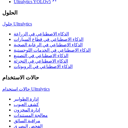
Ultralytics YOLOv5
الحلول
حلول Ultralytics
الذكاء الاصطناعي في الزراعة
الذكاء الاصطناعي في قطاع السيارات
الذكاء الاصطناعي في الرعاية الصحية
الذكاء الاصطناعي في الخدمات اللوجستية
الذكاء الاصطناعي في التصنيع
الذكاء الاصطناعي في التجزئة
الذكاء الاصطناعي في الروبوتات
حالات الاستخدام
حالات استخدام Ultralytics
إدارة الطوابير
كشف العيوب
إدارة المخزون
معالجة المستندات
مراقبة السائق
الفحص البصري