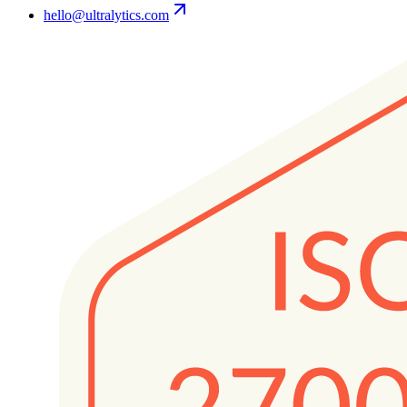
hello@ultralytics.com