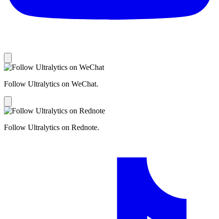
Follow Ultralytics on WeChat.
Follow Ultralytics on Rednote.