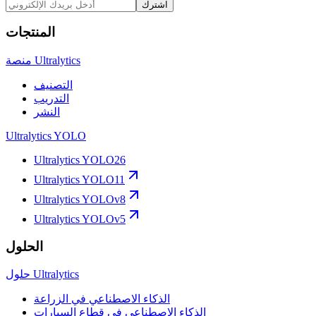
اشترك
المنتجات
منصة Ultralytics
التصنيف
التدريب
النشر
Ultralytics YOLO
Ultralytics YOLO26
Ultralytics YOLO11
Ultralytics YOLOv8
Ultralytics YOLOv5
الحلول
حلول Ultralytics
الذكاء الاصطناعي في الزراعة
الذكاء الاصطناعي في قطاع السيارات