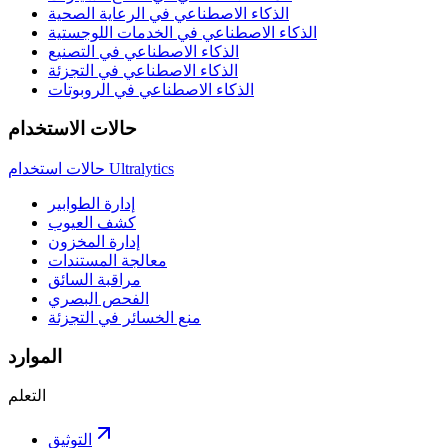
الذكاء الاصطناعي في الرعاية الصحية
الذكاء الاصطناعي في الخدمات اللوجستية
الذكاء الاصطناعي في التصنيع
الذكاء الاصطناعي في التجزئة
الذكاء الاصطناعي في الروبوتات
حالات الاستخدام
حالات استخدام Ultralytics
إدارة الطوابير
كشف العيوب
إدارة المخزون
معالجة المستندات
مراقبة السائق
الفحص البصري
منع الخسائر في التجزئة
الموارد
التعلم
التوثيق