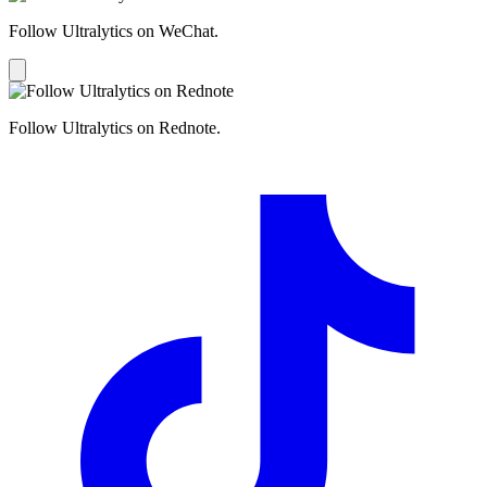
Follow Ultralytics on WeChat.
Follow Ultralytics on Rednote.