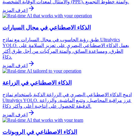
والامتثال لمعدات الوقاية الشخصية (PPE)، وأتمتة خطوط التجميع.
اعرف المزيد
الذكاء الاصطناعي في مجال السيارات
طبق رؤية الحاسوب في مجال السيارات مع نماذج Ultralytics
YOLO. يعمل الذكاء الاصطناعي البصري على تعزيز السلامة على
الطرق، ومساعدة السائق، وأتمتة المركبات من أجل طرق أكثر
ذكاءً.
اعرف المزيد
الذكاء الاصطناعي في الزراعة
ادمج الذكاء الاصطناعي البصري في الزراعة الذكية باستخدام نماذج
Ultralytics YOLO. عزز مراقبة المحاصيل، وتتبع الماشية، والزراعة
الدقيقة للحصول على إنتاجية أعلى وأكثر ذكاءً.
اعرف المزيد
الذكاء الاصطناعي في الروبوتات