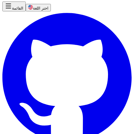
اختر اللغة
القائمة