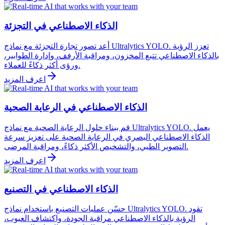
الذكاء الاصطناعي في التجزئة
أعد تصور تجارة التجزئة مع نماذج Ultralytics YOLO. تعزز الرؤية
بالذكاء الاصطناعي تتبع المخزون، ومراقبة الأرفف، وإدارة الطوابير،
ورؤى أكثر ذكاءً للعملاء.
اعرف المزيد
الذكاء الاصطناعي في الرعاية الصحية
قم ببناء حلول الرعاية الصحية مع نماذج Ultralytics YOLO. يعمل
الذكاء الاصطناعي البصري في الرعاية الصحية على تعزيز سرعة
التصوير الطبي، والتشخيص الأكثر ذكاءً، ومراقبة المرضى.
اعرف المزيد
الذكاء الاصطناعي في التصنيع
حسّن عمليات التصنيع باستخدام نماذج Ultralytics YOLO. تقود
الرؤية بالذكاء الاصطناعي مراقبة الجودة، واكتشاف العيوب،