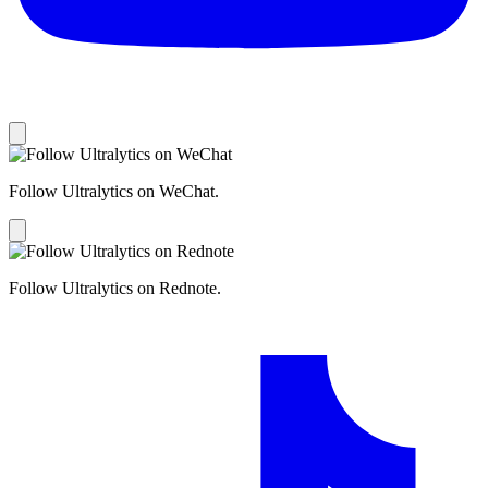
Follow Ultralytics on WeChat.
Follow Ultralytics on Rednote.