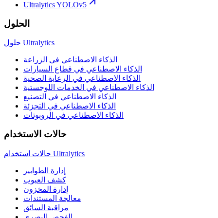
Ultralytics YOLOv5
الحلول
حلول Ultralytics
الذكاء الاصطناعي في الزراعة
الذكاء الاصطناعي في قطاع السيارات
الذكاء الاصطناعي في الرعاية الصحية
الذكاء الاصطناعي في الخدمات اللوجستية
الذكاء الاصطناعي في التصنيع
الذكاء الاصطناعي في التجزئة
الذكاء الاصطناعي في الروبوتات
حالات الاستخدام
حالات استخدام Ultralytics
إدارة الطوابير
كشف العيوب
إدارة المخزون
معالجة المستندات
مراقبة السائق
الفحص البصري