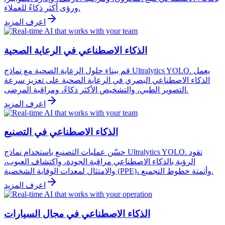
ورؤى أكثر ذكاءً للعملاء.
اعرف المزيد
الذكاء الاصطناعي في الرعاية الصحية
قم ببناء حلول الرعاية الصحية مع نماذج Ultralytics YOLO. يعمل
الذكاء الاصطناعي البصري في الرعاية الصحية على تعزيز سرعة
التصوير الطبي، والتشخيص الأكثر ذكاءً، ومراقبة المرضى.
اعرف المزيد
الذكاء الاصطناعي في التصنيع
حسّن عمليات التصنيع باستخدام نماذج Ultralytics YOLO. تقود
الرؤية بالذكاء الاصطناعي مراقبة الجودة، واكتشاف العيوب،
والامتثال لمعدات الوقاية الشخصية (PPE)، وأتمتة خطوط التجميع.
اعرف المزيد
الذكاء الاصطناعي في مجال السيارات