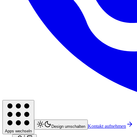
Kontakt aufnehmen
Design umschalten
Apps wechseln