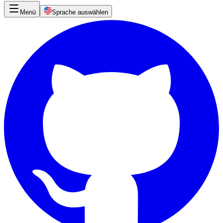
Menü
Sprache auswählen