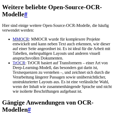
Weitere beliebte Open-Source-OCR-
Modelle
#
Hier sind einige weitere Open-Source-OCR-Modelle, die häufig
verwendet werden:
MMOCR
: MMOCR wurde für komplexere Projekte
entwickelt und kann neben Text auch erkennen, wie dieser
auf einer Seite angeordnet ist. Es ist ideal für die Arbeit mit
Tabellen, mehrspaltigen Layouts und anderen visuell
anspruchsvollen Dokumenten.
TrOCR
: TrOCR basiert auf Transformern – einer Art von
Deep-Learning-Modell, das besonders gut darin ist,
Textsequenzen zu verstehen –, und zeichnet sich durch die
Verarbeitung längerer Passagen sowie unübersichtlicher,
unstrukturierter Layouts aus. Es ist eine verlässliche Wahl,
wenn der Inhalt wie zusammenhängende Sprache und nicht
wie isolierte Beschriftungen aufgebaut ist.
Gängige Anwendungen von OCR-
Modellen
#