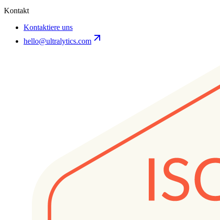
Kontakt
Kontaktiere uns
hello@ultralytics.com