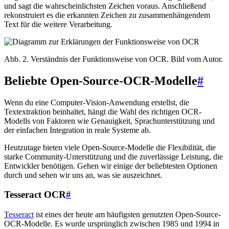
und sagt die wahrscheinlichsten Zeichen voraus. Anschließend
rekonstruiert es die erkannten Zeichen zu zusammenhängendem
Text für die weitere Verarbeitung.
Abb. 2. Verständnis der Funktionsweise von OCR. Bild vom Autor.
Beliebte Open-Source-OCR-Modelle
#
Wenn du eine Computer-Vision-Anwendung erstellst, die
Textextraktion beinhaltet, hängt die Wahl des richtigen OCR-
Modells von Faktoren wie Genauigkeit, Sprachunterstützung und
der einfachen Integration in reale Systeme ab.
Heutzutage bieten viele Open-Source-Modelle die Flexibilität, die
starke Community-Unterstützung und die zuverlässige Leistung, die
Entwickler benötigen. Gehen wir einige der beliebtesten Optionen
durch und sehen wir uns an, was sie auszeichnet.
Tesseract OCR
#
Tesseract
ist eines der heute am häufigsten genutzten Open-Source-
OCR-Modelle. Es wurde ursprünglich zwischen 1985 und 1994 in