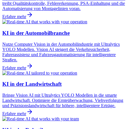
treibt Qualitätskontrolle, Fehlererkennung, PSA-Einhaltung und die
Automatisierung von Montagelinien voran.
Erfahre mehr
KI in der Automobilbranche
Nutze Computer Vision in der Automobilindustrie mit Ultralytics
YOLO Modellen. Vision AI steigert die Verkehrssicherheit,
Fahrerassistenz und Fahrzeugautomatisierung für intelligentere
Straßen.
Erfahre mehr
KI in der Landwirtschaft
Bringe Vision AI mit Ultralytics YOLO Modellen in die smarte
Landwirtschaft. Optimiere die Ernteüberwachung, Viehverfolgung
und Präzisionslandwirtschaft für höhere, intelligentere Erträge.
Erfahre mehr