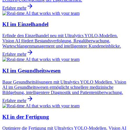
Erfahre mehr
KI im Einzelhandel
Erfinde den Einzelhandel neu mit Ultralytics YOLO-Modellen.
Vision AI fördert Bestandsverfolgung, Regalüberwachung,
Warteschlangenmanagement und intelligentere Kundeneinblicke.
Erfahre mehr
KI im Gesundheitswesen
Baue Gesundheitslösungen mit Ultralytics YOLO Modellen. Vision
AI im Gesundheitswesen ermöglicht schnellere medizinische
Bildgebung, intelligentere Diagnostik und Patientenüberwachung.
Erfahre mehr
KI in der Fertigung
Optimiere die Fertigung mit Ultralytics YOLO-Modellen. Vision AI