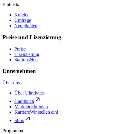
Einblicke
Kunden
Umfrage
Neuigkeiten
Preise und Lizenzierung
Preise
Lizenzierung
Startups
Neu
Unternehmen
Über uns
Über Ultralytics
Handbuch
Markenrichtlinien
Karriere
Wir stellen ein!
Shop
Programme