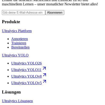
maschinellem Lernen – unser monatlicher Newsletter bietet alles!
Abonnieren
Produkte
Ultralytics Plattform
Annotieren
Trainieren
Bereitstellen
Ultralytics YOLO
Ultralytics YOLO26
Ultralytics YOLO11
Ultralytics YOLOv8
Ultralytics YOLOv5
Lösungen
Ultralytics Lösungen