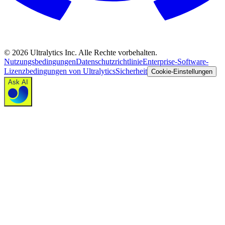
©
2026
Ultralytics Inc. Alle Rechte vorbehalten.
Nutzungsbedingungen
Datenschutzrichtlinie
Enterprise-Software-
Lizenzbedingungen von Ultralytics
Sicherheit
Cookie-Einstellungen
Ask AI