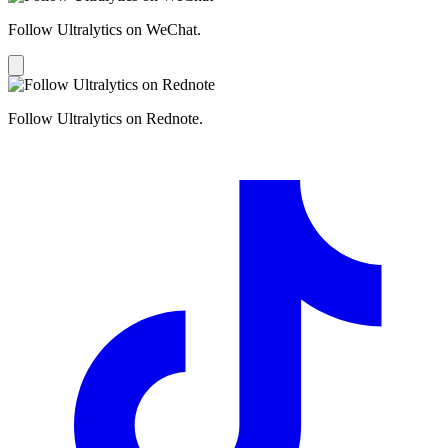
Follow Ultralytics on WeChat.
Follow Ultralytics on Rednote.