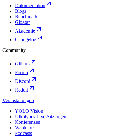
Dokumentation
Blogs
Benchmarks
Glossar
Akademie
Changelog
Community
GitHub
Forum
Discord
Reddit
Veranstaltungen
YOLO Vision
Ultralytics Live-Sitzungen
Konferenzen
Webinare
Podcasts