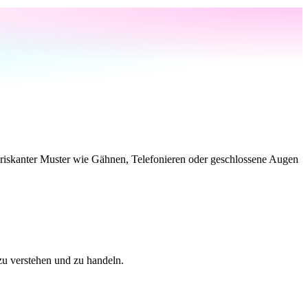
riskanter Muster wie Gähnen, Telefonieren oder geschlossene Augen
 zu verstehen und zu handeln.