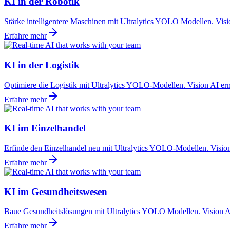
KI in der Robotik
Stärke intelligentere Maschinen mit Ultralytics YOLO Modellen. Vis
Erfahre mehr
KI in der Logistik
Optimiere die Logistik mit Ultralytics YOLO-Modellen. Vision AI er
Erfahre mehr
KI im Einzelhandel
Erfinde den Einzelhandel neu mit Ultralytics YOLO-Modellen. Visio
Erfahre mehr
KI im Gesundheitswesen
Baue Gesundheitslösungen mit Ultralytics YOLO Modellen. Vision AI
Erfahre mehr