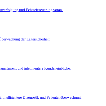
tverfolgung und Echtzeitsteuerung voran.
-Überwachung der Lagersicherheit.
anagement und intelligentere Kundeneinblicke.
 intelligentere Diagnostik und Patientenüberwachung.