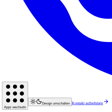
Kontakt aufnehmen
Design umschalten
Apps wechseln