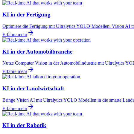
KI in der Fertigung
Optimiere die Fertigung mit Ultralytics YOLO-Modellen. Vision AI t
Erfahre mehr
KI in der Automobilbranche
Nutze Computer Vision in der Automobilindustrie mit Ultralytics YOLO
Erfahre mehr
KI in der Landwirtschaft
Bringe Vision AI mit Ultralytics YOLO Modellen in die smarte Landwi
Erfahre mehr
KI in der Robotik