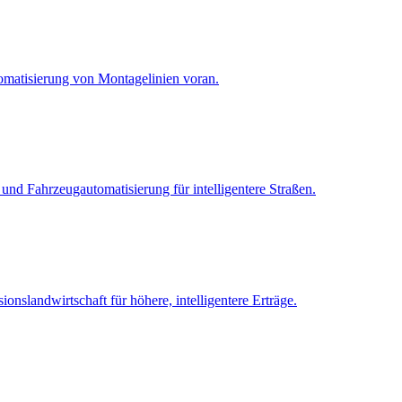
tomatisierung von Montagelinien voran.
und Fahrzeugautomatisierung für intelligentere Straßen.
nslandwirtschaft für höhere, intelligentere Erträge.