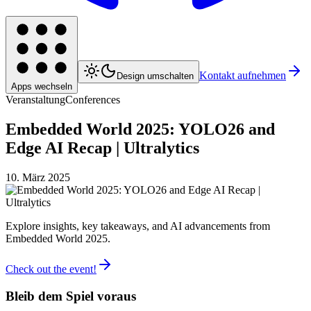
Kontakt aufnehmen
Design umschalten
Apps wechseln
Veranstaltung
Conferences
Embedded World 2025: YOLO26 and
Edge AI Recap | Ultralytics
10. März 2025
Explore insights, key takeaways, and AI advancements from
Embedded World 2025.
Check out the event!
Bleib dem Spiel voraus