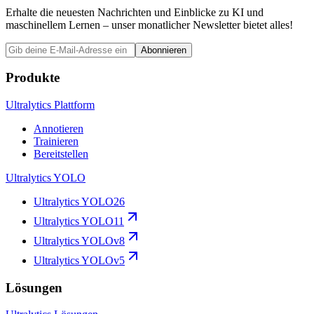
Erhalte die neuesten Nachrichten und Einblicke zu KI und
maschinellem Lernen – unser monatlicher Newsletter bietet alles!
Abonnieren
Produkte
Ultralytics Plattform
Annotieren
Trainieren
Bereitstellen
Ultralytics YOLO
Ultralytics YOLO26
Ultralytics YOLO11
Ultralytics YOLOv8
Ultralytics YOLOv5
Lösungen