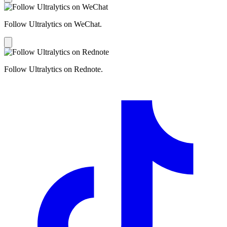
Follow Ultralytics on WeChat.
Follow Ultralytics on Rednote.