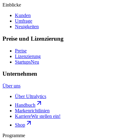
Einblicke
Kunden
Umfrage
Neuigkeiten
Preise und Lizenzierung
Preise
Lizenzierung
Startups
Neu
Unternehmen
Über uns
Über Ultralytics
Handbuch
Markenrichtlinien
Karriere
Wir stellen ein!
Shop
Programme