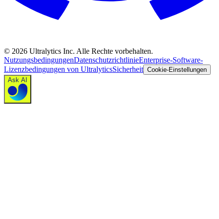
©
2026
Ultralytics Inc. Alle Rechte vorbehalten.
Nutzungsbedingungen
Datenschutzrichtlinie
Enterprise-Software-
Lizenzbedingungen von Ultralytics
Sicherheit
Cookie-Einstellungen
Ask AI