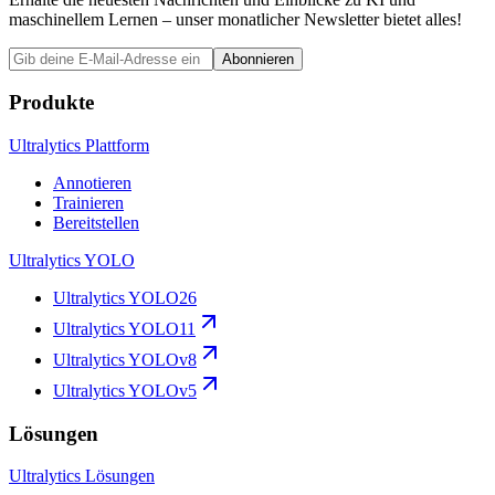
maschinellem Lernen – unser monatlicher Newsletter bietet alles!
Abonnieren
Produkte
Ultralytics Plattform
Annotieren
Trainieren
Bereitstellen
Ultralytics YOLO
Ultralytics YOLO26
Ultralytics YOLO11
Ultralytics YOLOv8
Ultralytics YOLOv5
Lösungen
Ultralytics Lösungen