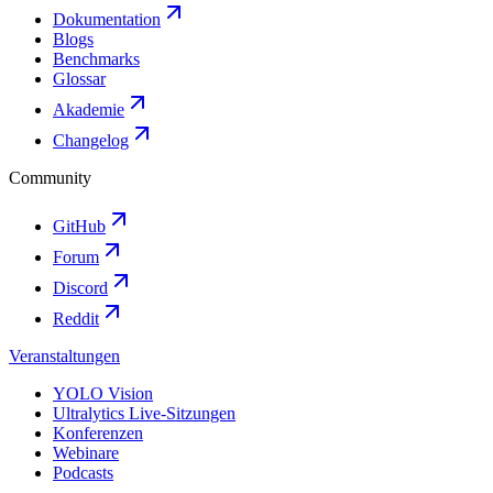
Dokumentation
Blogs
Benchmarks
Glossar
Akademie
Changelog
Community
GitHub
Forum
Discord
Reddit
Veranstaltungen
YOLO Vision
Ultralytics Live-Sitzungen
Konferenzen
Webinare
Podcasts