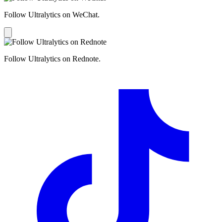
Follow Ultralytics on WeChat.
Follow Ultralytics on Rednote.