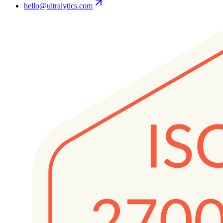
hello@ultralytics.com