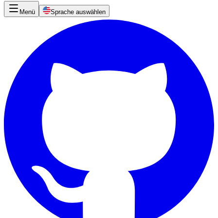
Menü
Sprache auswählen