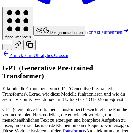
Kontakt aufnehmen
Design umschalten
Apps wechseln
Zurück zum Ultralytics Glossar
GPT (Generative Pre-trained
Transformer)
Erkunde die Grundlagen von GPT (Generative Pre-trained
Transformer). Lerne, wie diese Modelle funktionieren und wie du
sie für Vision-Anwendungen mit Ultralytics YOLO26 integrierst.
GPT (Generative Pre-trained Transformer) bezeichnet eine Familie
von neuronalen Netzmodellen, die entwickelt wurden, um
menschenähnlichen Text zu erzeugen und komplexe Aufgaben zu
lösen, indem sie das nächste Element in einer Sequenz vorhersagen.
Diese Modelle basieren auf der
Transformer
-Architektur und nutzen