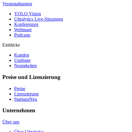
Veranstaltungen
YOLO Vision
Ultralytics Live-Sitzungen
Konferenzen
Webinare
Podcasts
Einblicke
Kunden
Umfrage
Neuigkeiten
Preise und Lizenzierung
Preise
Lizenzierung
Startups
Neu
Unternehmen
Über uns
Über Ultralytics