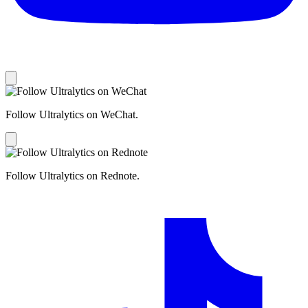
Follow Ultralytics on WeChat.
Follow Ultralytics on Rednote.