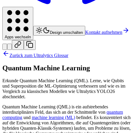
Kontakt aufnehmen
Design umschalten
Apps wechseln
Zurück zum Ultralytics Glossar
Quantum Machine Learning
Erkunde Quantum Machine Learning (QML). Lerne, wie Qubits
und Superposition die ML-Optimierung verbessern und wie es im
Vergleich zu klassischen Modellen wie Ultralytics YOLO26
abschneidet.
Quantum Machine Learning (QML) is ein aufstrebendes
interdisziplinäres Feld, das sich an der Schnittstelle von
quantum
computing
und
machine learning (ML)
befindet. Es konzentriert sich
auf die Entwicklung von Algorithmen, die auf Quantengeräten (oder
hybriden Quanten-Klassik-Systemen) laufen, um Probleme zu lösen,