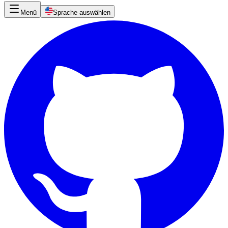
Menü
Sprache auswählen