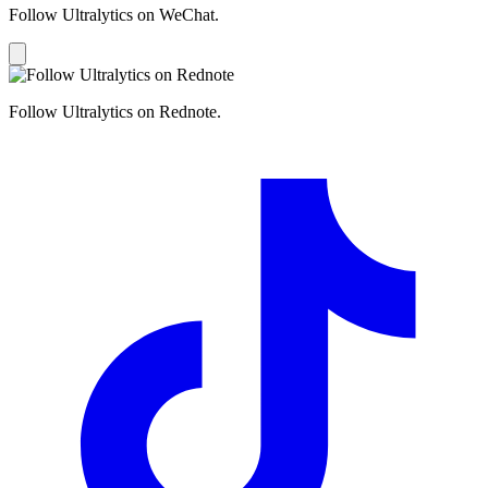
Follow Ultralytics on WeChat.
Follow Ultralytics on Rednote.