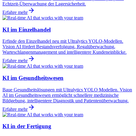
Echtzeit-Überwachung der Lagersicherheit.
Erfahre mehr
KI im Einzelhandel
Erfinde den Einzelhandel neu mit Ultralytics YOLO-Modellen.
Vision AI fördert Bestandsverfolgung, Regalüberwachung,
Warteschlangenmanagement und intelligentere Kundeneinblicke.
Erfahre mehr
KI im Gesundheitswesen
Baue Gesundheitslösungen mit Ultralytics YOLO Modellen. Vision
AI im Gesundheitswesen ermöglicht schnellere medizinische
Bildgebung, intelligentere Diagnostik und Patientenüberwachung.
Erfahre mehr
KI in der Fertigung