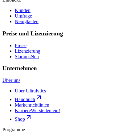
Kunden
Umfrage
Neuigkeiten
Preise und Lizenzierung
Preise
Lizenzierung
Startups
Neu
Unternehmen
Über uns
Über Ultralytics
Handbuch
Markenrichtlinien
Karriere
Wir stellen ein!
Shop
Programme