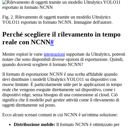
Fig. 2. Rilevamento di oggetti tramite un modello Ultralytics
YOLO11 esportato in formato NCNN. Immagine dell'autore.
Perché scegliere il rilevamento in tempo
reale con NCNN
#
Mentre esplori le varie
integrazioni
supportate da Ultralytics, potresti
notare che sono disponibili diverse opzioni di esportazione. Quindi,
quando dovresti scegliere il formato NCNN?
Il formato di esportazione NCNN è una scelta affidabile quando
devi distribuire i modelli Ultralytics YOLO11 su dispositivi con
risorse limitate. È particolarmente utile per le applicazioni in tempo
reale che vengono eseguite direttamente sul dispositivo, come i
dispositivi edge, senza bisogno di una connessione al cloud. Ciò
significa che il modello può gestire attività come il rilevamento di
oggetti direttamente sul posto.
Ecco alcuni scenari comuni in cui NCNN è un'ottima soluzione:
Distribuzione mobile:
Il formato NCNN è ottimizzato per