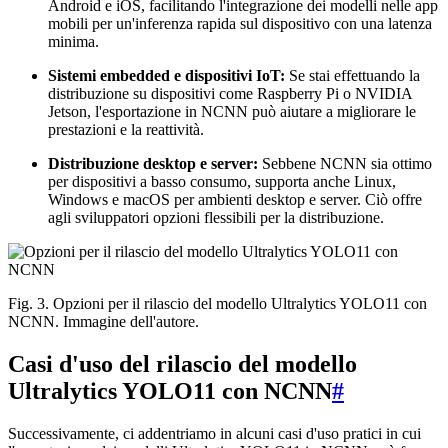
Android e iOS, facilitando l'integrazione dei modelli nelle app
mobili per un'inferenza rapida sul dispositivo con una latenza
minima.
Sistemi embedded e dispositivi IoT:
Se stai effettuando la
distribuzione su dispositivi come Raspberry Pi o NVIDIA
Jetson, l'esportazione in NCNN può aiutare a migliorare le
prestazioni e la reattività.
Distribuzione desktop e server:
Sebbene NCNN sia ottimo
per dispositivi a basso consumo, supporta anche Linux,
Windows e macOS per ambienti desktop e server. Ciò offre
agli sviluppatori opzioni flessibili per la distribuzione.
Fig. 3. Opzioni per il rilascio del modello Ultralytics YOLO11 con
NCNN. Immagine dell'autore.
Casi d'uso del rilascio del modello
Ultralytics YOLO11 con NCNN
#
Successivamente, ci addentriamo in alcuni casi d'uso pratici in cui