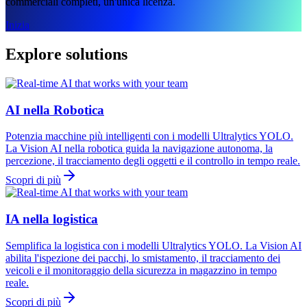
commerciali completi, un'unica licenza.
Inizia
Explore solutions
AI nella Robotica
Potenzia macchine più intelligenti con i modelli Ultralytics YOLO.
La Vision AI nella robotica guida la navigazione autonoma, la
percezione, il tracciamento degli oggetti e il controllo in tempo reale.
Scopri di più
IA nella logistica
Semplifica la logistica con i modelli Ultralytics YOLO. La Vision AI
abilita l'ispezione dei pacchi, lo smistamento, il tracciamento dei
veicoli e il monitoraggio della sicurezza in magazzino in tempo
reale.
Scopri di più