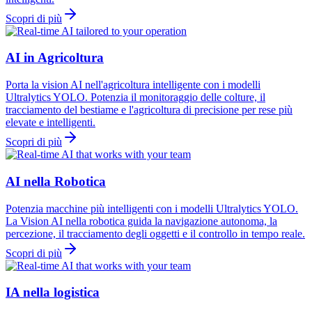
Scopri di più
AI in Agricoltura
Porta la vision AI nell'agricoltura intelligente con i modelli
Ultralytics YOLO. Potenzia il monitoraggio delle colture, il
tracciamento del bestiame e l'agricoltura di precisione per rese più
elevate e intelligenti.
Scopri di più
AI nella Robotica
Potenzia macchine più intelligenti con i modelli Ultralytics YOLO.
La Vision AI nella robotica guida la navigazione autonoma, la
percezione, il tracciamento degli oggetti e il controllo in tempo reale.
Scopri di più
IA nella logistica