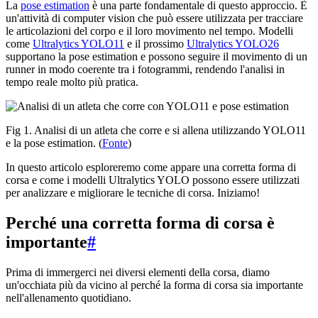
La
pose estimation
è una parte fondamentale di questo approccio. È
un'attività di computer vision che può essere utilizzata per tracciare
le articolazioni del corpo e il loro movimento nel tempo. Modelli
come
Ultralytics YOLO11
e il prossimo
Ultralytics YOLO26
supportano la pose estimation e possono seguire il movimento di un
runner in modo coerente tra i fotogrammi, rendendo l'analisi in
tempo reale molto più pratica.
Fig 1. Analisi di un atleta che corre e si allena utilizzando YOLO11
e la pose estimation. (
Fonte
)
In questo articolo esploreremo come appare una corretta forma di
corsa e come i modelli Ultralytics YOLO possono essere utilizzati
per analizzare e migliorare le tecniche di corsa. Iniziamo!
Perché una corretta forma di corsa è
importante
#
Prima di immergerci nei diversi elementi della corsa, diamo
un'occhiata più da vicino al perché la forma di corsa sia importante
nell'allenamento quotidiano.