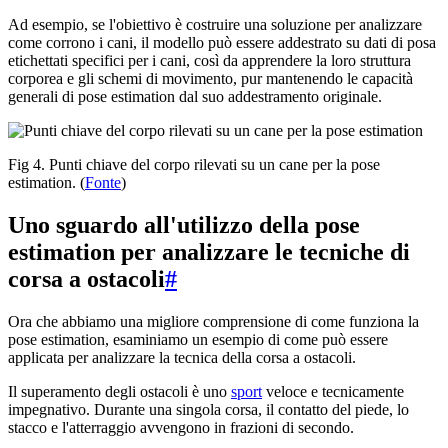
Ad esempio, se l'obiettivo è costruire una soluzione per analizzare
come corrono i cani, il modello può essere addestrato su dati di posa
etichettati specifici per i cani, così da apprendere la loro struttura
corporea e gli schemi di movimento, pur mantenendo le capacità
generali di pose estimation dal suo addestramento originale.
Fig 4. Punti chiave del corpo rilevati su un cane per la pose
estimation. (
Fonte
)
Uno sguardo all'utilizzo della pose
estimation per analizzare le tecniche di
corsa a ostacoli
#
Ora che abbiamo una migliore comprensione di come funziona la
pose estimation, esaminiamo un esempio di come può essere
applicata per analizzare la tecnica della corsa a ostacoli.
Il superamento degli ostacoli è uno
sport
veloce e tecnicamente
impegnativo. Durante una singola corsa, il contatto del piede, lo
stacco e l'atterraggio avvengono in frazioni di secondo.