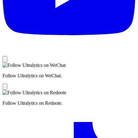
Follow Ultralytics on WeChat.
Follow Ultralytics on Rednote.