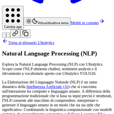
Mettiti in contatto
Attiva/disattiva tema
Cambia app
Torna al glossario Ultralytics
Natural Language Processing (NLP)
Esplora la Natural Language Processing (NLP) con Ultralytics.
Scopri come l'NLP alimenta chatbot, sentiment analysis e il
rilevamento a vocabolario aperto con Ultralytics YOLO26.
La Elaborazione del Linguaggio Naturale (NLP) è un ramo
dinamico della
Intelligenza Artificiale (AI)
che si concentra
sull'interazione tra computer e linguaggio umano. A differenza della
programmazione tradizionale che si basa su input precisi e strutturati,
l'NLP consente alle macchine di comprendere, interpretare e
generare il linguaggio umano in un modo che sia sia utile che
significativo. Combinando la linguistica computazionale con modelli