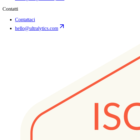
Contatti
Contattaci
hello@ultralytics.com