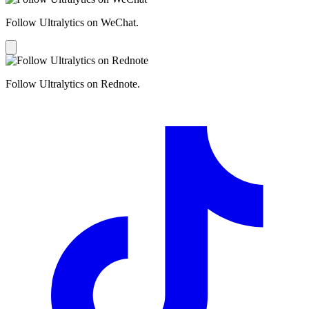
Follow Ultralytics on WeChat.
Follow Ultralytics on Rednote.