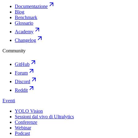
Documentazione
Blog
Benchmark
Glossario
Academy
Changelog
Community
GitHub
Forum
Discord
Reddit
Eventi
YOLO Vision
Sessioni dal vivo di Ultralytics
Conferenze
Webinar
Podcast