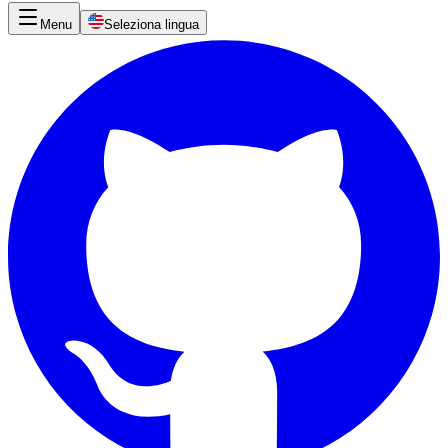
Menu
Seleziona lingua