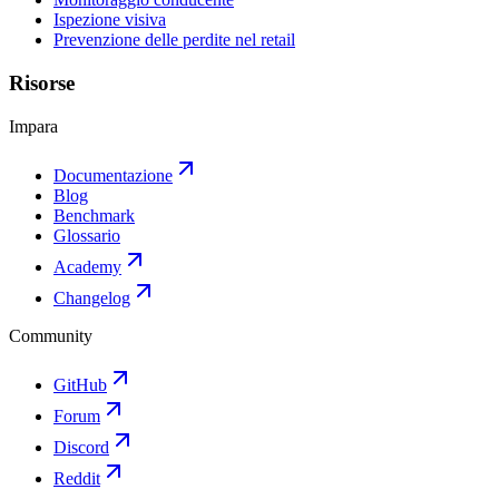
Ispezione visiva
Prevenzione delle perdite nel retail
Risorse
Impara
Documentazione
Blog
Benchmark
Glossario
Academy
Changelog
Community
GitHub
Forum
Discord
Reddit