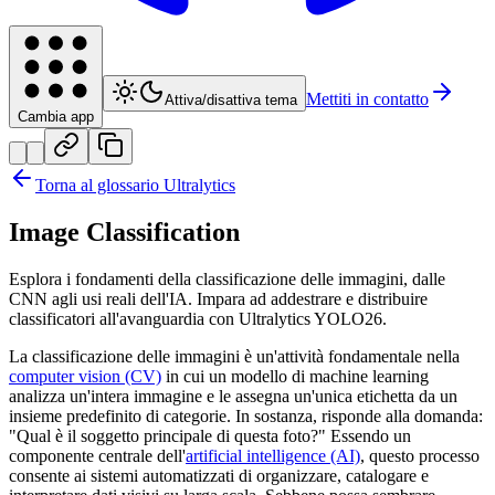
Mettiti in contatto
Attiva/disattiva tema
Cambia app
Torna al glossario Ultralytics
Image Classification
Esplora i fondamenti della classificazione delle immagini, dalle
CNN agli usi reali dell'IA. Impara ad addestrare e distribuire
classificatori all'avanguardia con Ultralytics YOLO26.
La classificazione delle immagini è un'attività fondamentale nella
computer vision (CV)
in cui un modello di machine learning
analizza un'intera immagine e le assegna un'unica etichetta da un
insieme predefinito di categorie. In sostanza, risponde alla domanda:
"Qual è il soggetto principale di questa foto?" Essendo un
componente centrale dell'
artificial intelligence (AI)
, questo processo
consente ai sistemi automatizzati di organizzare, catalogare e