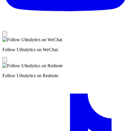
Follow Ultralytics on WeChat.
Follow Ultralytics on Rednote.