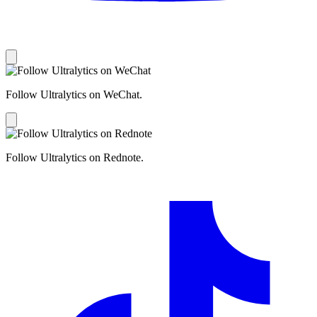
Follow Ultralytics on WeChat.
Follow Ultralytics on Rednote.